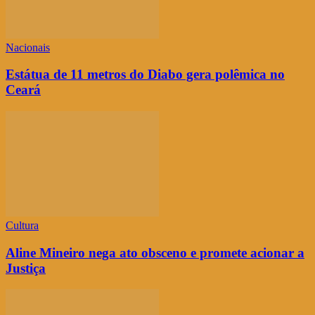
Nacionais
Estátua de 11 metros do Diabo gera polêmica no
Ceará
Cultura
Aline Mineiro nega ato obsceno e promete acionar a
Justiça