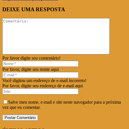
DEIXE UMA RESPOSTA
Por favor digite seu comentário!
Por favor, digite seu nome aqui
Você digitou um endereço de e-mail incorreto!
Por favor, digite seu endereço de e-mail aqui
Salve meu nome, e-mail e site neste navegador para a próxima
vez que eu comentar.