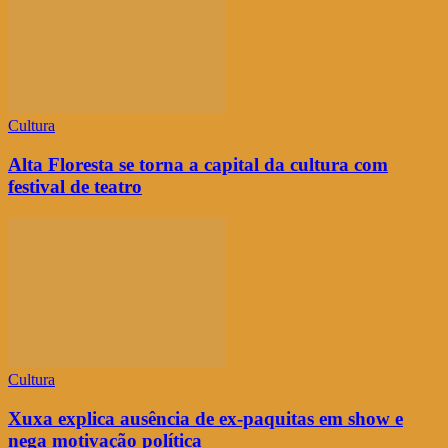
Cultura
Alta Floresta se torna a capital da cultura com
festival de teatro
Cultura
Xuxa explica ausência de ex-paquitas em show e
nega motivação política