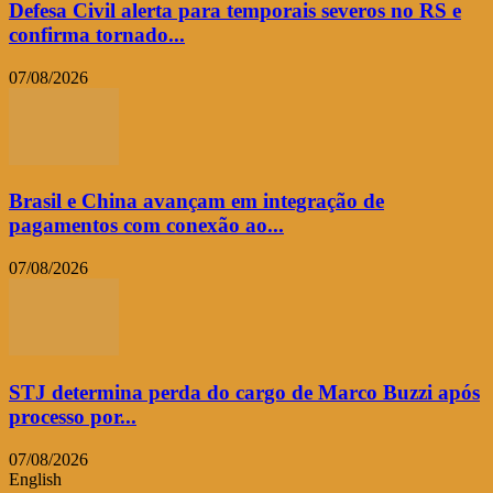
Defesa Civil alerta para temporais severos no RS e
confirma tornado...
07/08/2026
Brasil e China avançam em integração de
pagamentos com conexão ao...
07/08/2026
STJ determina perda do cargo de Marco Buzzi após
processo por...
07/08/2026
English