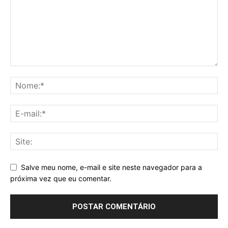
Salve meu nome, e-mail e site neste navegador para a
próxima vez que eu comentar.