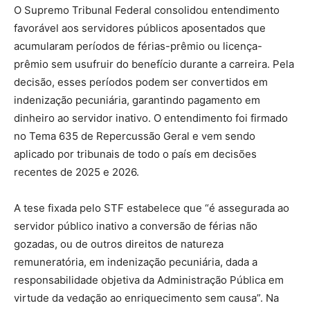
O Supremo Tribunal Federal consolidou entendimento
favorável aos servidores públicos aposentados que
acumularam períodos de férias-prêmio ou licença-
prêmio sem usufruir do benefício durante a carreira. Pela
decisão, esses períodos podem ser convertidos em
indenização pecuniária, garantindo pagamento em
dinheiro ao servidor inativo. O entendimento foi firmado
no Tema 635 de Repercussão Geral e vem sendo
aplicado por tribunais de todo o país em decisões
recentes de 2025 e 2026.
A tese fixada pelo STF estabelece que “é assegurada ao
servidor público inativo a conversão de férias não
gozadas, ou de outros direitos de natureza
remuneratória, em indenização pecuniária, dada a
responsabilidade objetiva da Administração Pública em
virtude da vedação ao enriquecimento sem causa”. Na