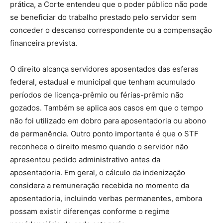
prática, a Corte entendeu que o poder público não pode
se beneficiar do trabalho prestado pelo servidor sem
conceder o descanso correspondente ou a compensação
financeira prevista.
O direito alcança servidores aposentados das esferas
federal, estadual e municipal que tenham acumulado
períodos de licença-prêmio ou férias-prêmio não
gozados. Também se aplica aos casos em que o tempo
não foi utilizado em dobro para aposentadoria ou abono
de permanência. Outro ponto importante é que o STF
reconhece o direito mesmo quando o servidor não
apresentou pedido administrativo antes da
aposentadoria. Em geral, o cálculo da indenização
considera a remuneração recebida no momento da
aposentadoria, incluindo verbas permanentes, embora
possam existir diferenças conforme o regime