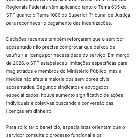
Regionais Federais vêm aplicando tanto o Tema 635 do
STF quanto o Tema 1086 do Superior Tribunal de Justiça
para reconhecer o pagamento das indenizações.
Decisões recentes também reforçaram que o servidor
aposentado não precisa comprovar que deixou de
usufruir a licença por necessidade do serviço. Em março
de 2026, o STF estabeleceu limitações específicas para
magistrados e membros do Ministério Público, mas a
medida não afeta a maioria dos servidores civis
aposentados. Segundo sindicatos e advogados
especializados, houve aumento significativo de ações
individuais e coletivas buscando a conversão das
licenças em dinheiro.
Para solicitar o benefício, especialistas orientam que o
servidor consulte o processo funcional e os