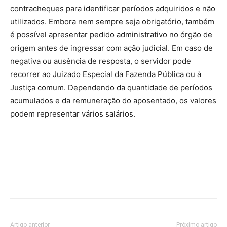
contracheques para identificar períodos adquiridos e não
utilizados. Embora nem sempre seja obrigatório, também
é possível apresentar pedido administrativo no órgão de
origem antes de ingressar com ação judicial. Em caso de
negativa ou ausência de resposta, o servidor pode
recorrer ao Juizado Especial da Fazenda Pública ou à
Justiça comum. Dependendo da quantidade de períodos
acumulados e da remuneração do aposentado, os valores
podem representar vários salários.
Artigo anterior
Próximo artigo