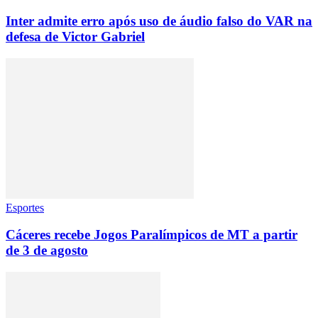
Inter admite erro após uso de áudio falso do VAR na
defesa de Victor Gabriel
Esportes
Cáceres recebe Jogos Paralímpicos de MT a partir
de 3 de agosto