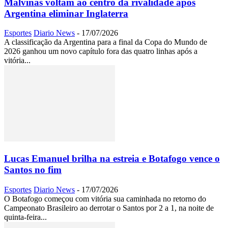
Malvinas voltam ao centro da rivalidade após
Argentina eliminar Inglaterra
Esportes
Diario News
-
17/07/2026
A classificação da Argentina para a final da Copa do Mundo de
2026 ganhou um novo capítulo fora das quatro linhas após a
vitória...
Lucas Emanuel brilha na estreia e Botafogo vence o
Santos no fim
Esportes
Diario News
-
17/07/2026
O Botafogo começou com vitória sua caminhada no retorno do
Campeonato Brasileiro ao derrotar o Santos por 2 a 1, na noite de
quinta-feira...