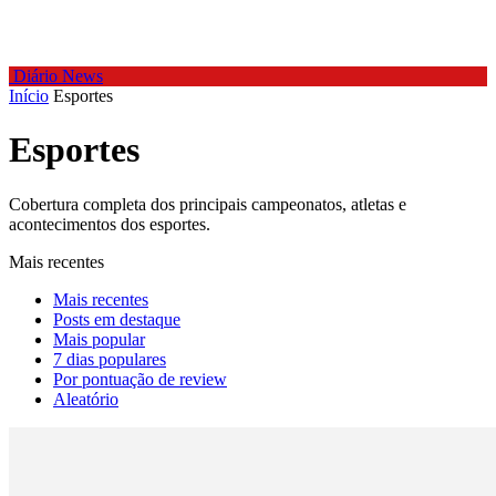
Diário News
Início
Esportes
Esportes
Cobertura completa dos principais campeonatos, atletas e
acontecimentos dos esportes.
Mais recentes
Mais recentes
Posts em destaque
Mais popular
7 dias populares
Por pontuação de review
Aleatório