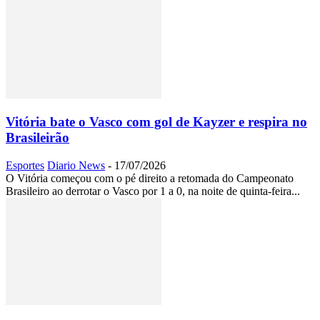
Vitória bate o Vasco com gol de Kayzer e respira no
Brasileirão
Esportes
Diario News
-
17/07/2026
O Vitória começou com o pé direito a retomada do Campeonato
Brasileiro ao derrotar o Vasco por 1 a 0, na noite de quinta-feira...