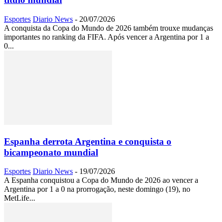
Esportes
Diario News
-
20/07/2026
A conquista da Copa do Mundo de 2026 também trouxe mudanças
importantes no ranking da FIFA. Após vencer a Argentina por 1 a
0...
Espanha derrota Argentina e conquista o
bicampeonato mundial
Esportes
Diario News
-
19/07/2026
A Espanha conquistou a Copa do Mundo de 2026 ao vencer a
Argentina por 1 a 0 na prorrogação, neste domingo (19), no
MetLife...