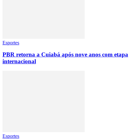
Esportes
PBR retorna a Cuiabá após nove anos com etapa
internacional
Esportes