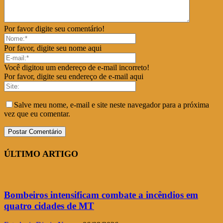
Por favor digite seu comentário!
Por favor, digite seu nome aqui
Você digitou um endereço de e-mail incorreto!
Por favor, digite seu endereço de e-mail aqui
Salve meu nome, e-mail e site neste navegador para a próxima
vez que eu comentar.
ÚLTIMO ARTIGO
Bombeiros intensificam combate a incêndios em
quatro cidades de MT