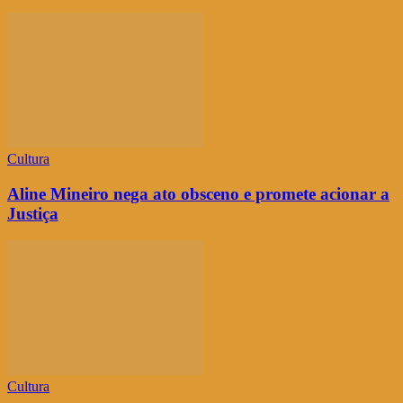
Cultura
Aline Mineiro nega ato obsceno e promete acionar a
Justiça
Cultura