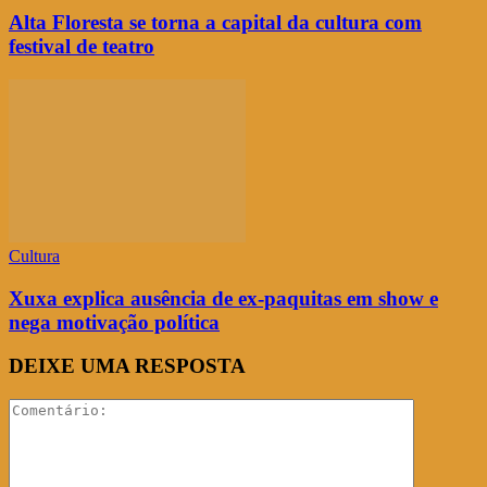
Alta Floresta se torna a capital da cultura com
festival de teatro
Cultura
Xuxa explica ausência de ex-paquitas em show e
nega motivação política
DEIXE UMA RESPOSTA