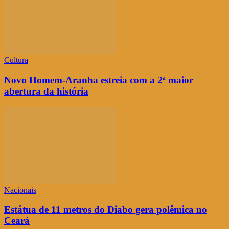
Cultura
Novo Homem-Aranha estreia com a 2ª maior
abertura da história
Nacionais
Estátua de 11 metros do Diabo gera polêmica no
Ceará