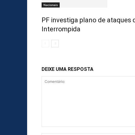
Nacionais
PF investiga plano de ataques
Interrompida
DEIXE UMA RESPOSTA