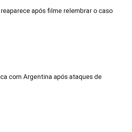
eaparece após filme relembrar o caso
tica com Argentina após ataques de