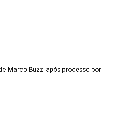
de Marco Buzzi após processo por