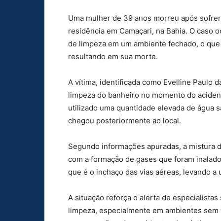
Uma mulher de 39 anos morreu após sofrer 
residência em Camaçari, na Bahia. O caso o
de limpeza em um ambiente fechado, o que 
resultando em sua morte.
A vítima, identificada como Evelline Paulo d
limpeza do banheiro no momento do acidente
utilizado uma quantidade elevada de água s
chegou posteriormente ao local.
Segundo informações apuradas, a mistura 
com a formação de gases que foram inalado
que é o inchaço das vias aéreas, levando a 
A situação reforça o alerta de especialista
limpeza, especialmente em ambientes sem 