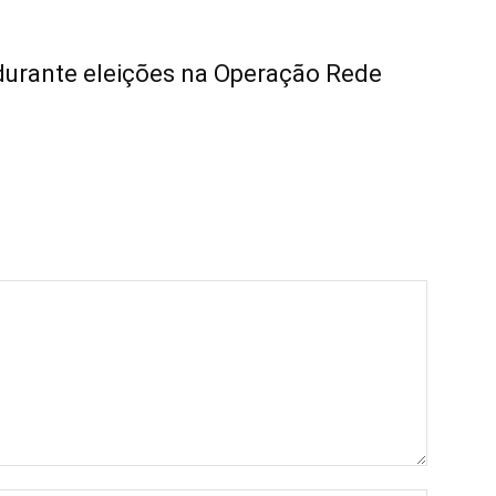
 durante eleições na Operação Rede