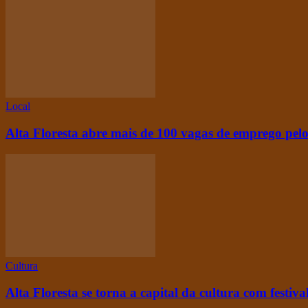
Local
Alta Floresta abre mais de 100 vagas de emprego pelo
Cultura
Alta Floresta se torna a capital da cultura com festiva