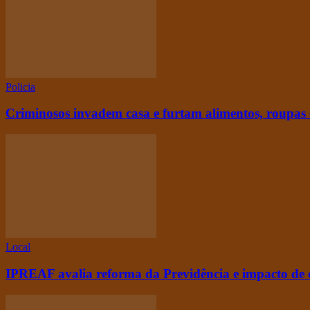
Policia
Criminosos invadem casa e furtam alimentos, roupas 
Local
IPREAF avalia reforma da Previdência e impacto de 