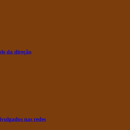
le da direção
divulgados nas redes