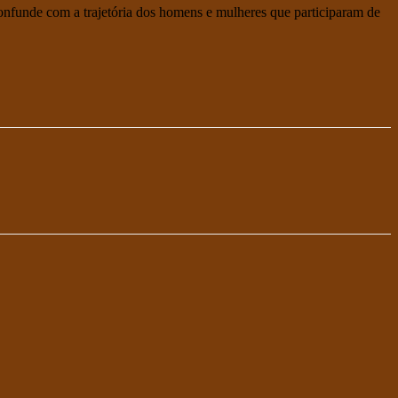
confunde com a trajetória dos homens e mulheres que participaram de