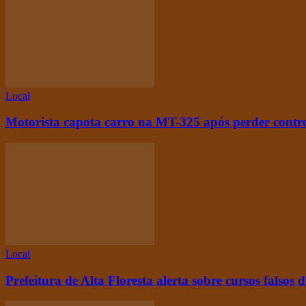
Local
Motorista capota carro na MT-325 após perder contro
Local
Prefeitura de Alta Floresta alerta sobre cursos falsos 