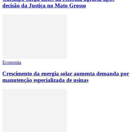
decisão da Justiça no Mato Grosso
Economia
Crescimento da energia solar aumenta demanda por
manutenção especializada de usinas