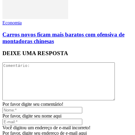
Economia
Carros novos ficam mais baratos com ofensiva de
montadoras chinesas
DEIXE UMA RESPOSTA
Por favor digite seu comentário!
Por favor, digite seu nome aqui
Você digitou um endereço de e-mail incorreto!
Por favor, digite seu endereço de e-mail aqui