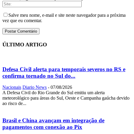
Salve meu nome, e-mail e site neste navegador para a próxima
vez que eu comentar.
ÚLTIMO ARTIGO
Defesa Civil alerta para temporais severos no RS e
confirma tornado no Sul do...
Nacionais
Diario News
-
07/08/2026
A Defesa Civil do Rio Grande do Sul emitiu um alerta
meteorológico para áreas do Sul, Oeste e Campanha gaúcha devido
ao risco de...
Brasil e China avançam em integração de
pagamentos com conexão ao Pix