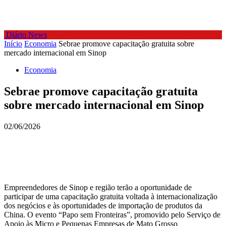
Diário News
Início
Economia
Sebrae promove capacitação gratuita sobre
mercado internacional em Sinop
Economia
Sebrae promove capacitação gratuita
sobre mercado internacional em Sinop
02/06/2026
Empreendedores de Sinop e região terão a oportunidade de
participar de uma capacitação gratuita voltada à internacionalização
dos negócios e às oportunidades de importação de produtos da
China. O evento “Papo sem Fronteiras”, promovido pelo Serviço de
Apoio às Micro e Pequenas Empresas de Mato Grosso