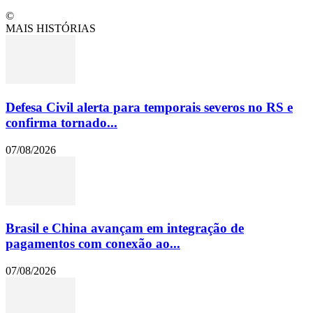
©
MAIS HISTÓRIAS
Defesa Civil alerta para temporais severos no RS e
confirma tornado...
07/08/2026
Brasil e China avançam em integração de
pagamentos com conexão ao...
07/08/2026