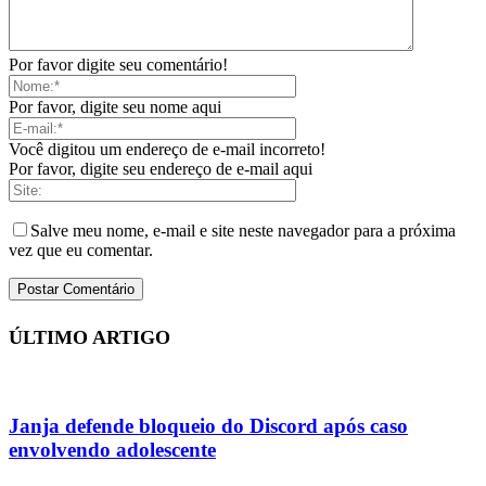
Por favor digite seu comentário!
Por favor, digite seu nome aqui
Você digitou um endereço de e-mail incorreto!
Por favor, digite seu endereço de e-mail aqui
Salve meu nome, e-mail e site neste navegador para a próxima
vez que eu comentar.
ÚLTIMO ARTIGO
Janja defende bloqueio do Discord após caso
envolvendo adolescente