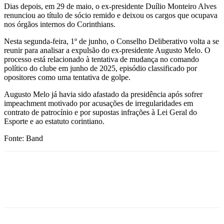
Dias depois, em 29 de maio, o ex-presidente Duílio Monteiro Alves
renunciou ao título de sócio remido e deixou os cargos que ocupava
nos órgãos internos do Corinthians.
Nesta segunda-feira, 1º de junho, o Conselho Deliberativo volta a se
reunir para analisar a expulsão do ex-presidente Augusto Melo. O
processo está relacionado à tentativa de mudança no comando
político do clube em junho de 2025, episódio classificado por
opositores como uma tentativa de golpe.
Augusto Melo já havia sido afastado da presidência após sofrer
impeachment motivado por acusações de irregularidades em
contrato de patrocínio e por supostas infrações à Lei Geral do
Esporte e ao estatuto corintiano.
Fonte: Band