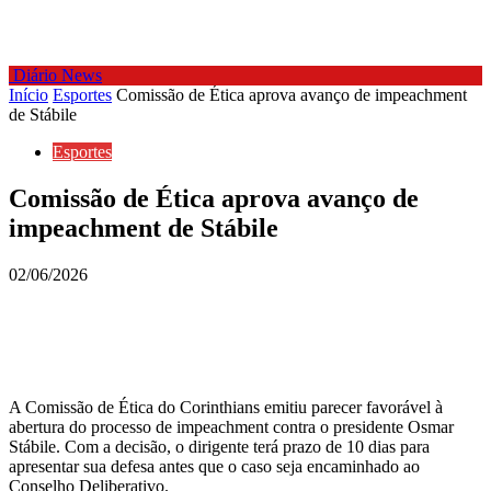
Diário News
Início
Esportes
Comissão de Ética aprova avanço de impeachment
de Stábile
Esportes
Comissão de Ética aprova avanço de
impeachment de Stábile
02/06/2026
A Comissão de Ética do Corinthians emitiu parecer favorável à
abertura do processo de impeachment contra o presidente Osmar
Stábile. Com a decisão, o dirigente terá prazo de 10 dias para
apresentar sua defesa antes que o caso seja encaminhado ao
Conselho Deliberativo.