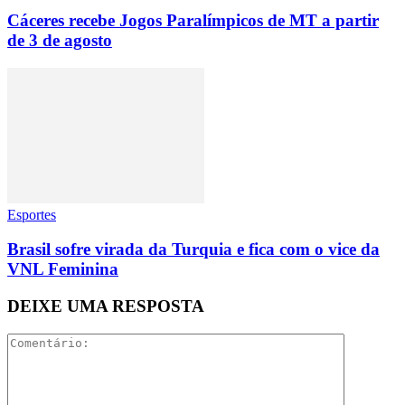
Cáceres recebe Jogos Paralímpicos de MT a partir
de 3 de agosto
Esportes
Brasil sofre virada da Turquia e fica com o vice da
VNL Feminina
DEIXE UMA RESPOSTA