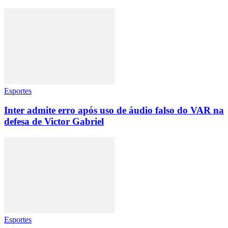
Esportes
Inter admite erro após uso de áudio falso do VAR na
defesa de Victor Gabriel
Esportes