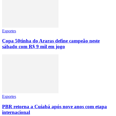
Esportes
Copa 50tinha do Araras define campeão neste
sábado com R$ 9 mil em jogo
Esportes
PBR retorna a Cuiabá após nove anos com etapa
internacional