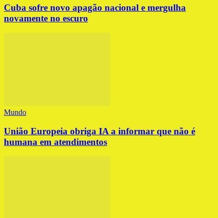
Cuba sofre novo apagão nacional e mergulha
novamente no escuro
Mundo
União Europeia obriga IA a informar que não é
humana em atendimentos