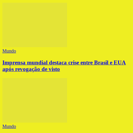
Mundo
Imprensa mundial destaca crise entre Brasil e EUA
após revogação de visto
Mundo