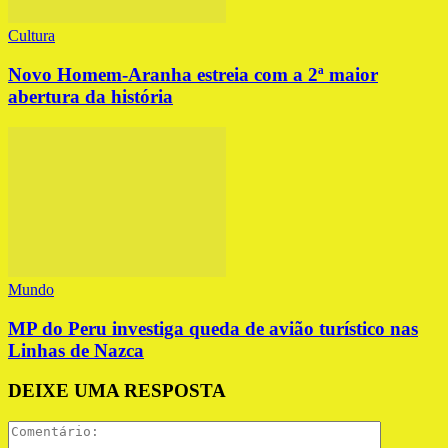
Cultura
Novo Homem-Aranha estreia com a 2ª maior
abertura da história
Mundo
MP do Peru investiga queda de avião turístico nas
Linhas de Nazca
DEIXE UMA RESPOSTA