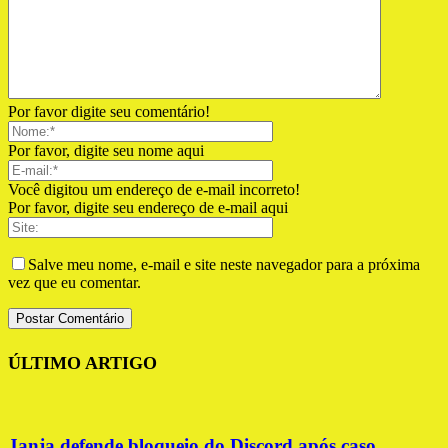
Por favor digite seu comentário!
Por favor, digite seu nome aqui
Você digitou um endereço de e-mail incorreto!
Por favor, digite seu endereço de e-mail aqui
Salve meu nome, e-mail e site neste navegador para a próxima
vez que eu comentar.
ÚLTIMO ARTIGO
Janja defende bloqueio do Discord após caso