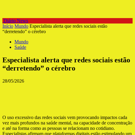
Diário News
Início
Mundo
Especialista alerta que redes sociais estão
“derretendo” o cérebro
Mundo
Saúde
Especialista alerta que redes sociais estão
“derretendo” o cérebro
28/05/2026
O uso excessivo das redes sociais vem provocando impactos cada
vez mais profundos na saúde mental, na capacidade de concentração
e até na forma como as pessoas se relacionam no cotidiano.
Especialistas afirmam que plataformas digitais estão estimulando um