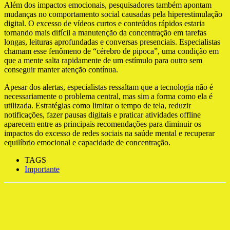
Além dos impactos emocionais, pesquisadores também apontam
mudanças no comportamento social causadas pela hiperestimulação
digital. O excesso de vídeos curtos e conteúdos rápidos estaria
tornando mais difícil a manutenção da concentração em tarefas
longas, leituras aprofundadas e conversas presenciais. Especialistas
chamam esse fenômeno de “cérebro de pipoca”, uma condição em
que a mente salta rapidamente de um estímulo para outro sem
conseguir manter atenção contínua.
Apesar dos alertas, especialistas ressaltam que a tecnologia não é
necessariamente o problema central, mas sim a forma como ela é
utilizada. Estratégias como limitar o tempo de tela, reduzir
notificações, fazer pausas digitais e praticar atividades offline
aparecem entre as principais recomendações para diminuir os
impactos do excesso de redes sociais na saúde mental e recuperar
equilíbrio emocional e capacidade de concentração.
TAGS
Importante