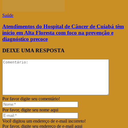
Saúde
Atendimentos do Hospital de Câncer de Cuiabá têm
início em Alta Floresta com foco na prevenção e
diagnóstico precoce
DEIXE UMA RESPOSTA
Por favor digite seu comentário!
Por favor, digite seu nome aqui
Você digitou um endereço de e-mail incorreto!
Por favor, digite seu endereço de e-mail aqui