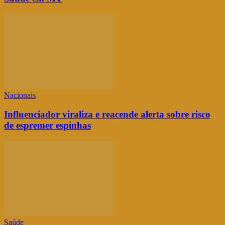
Nacionais
Influenciador viraliza e reacende alerta sobre risco
de espremer espinhas
Saúde