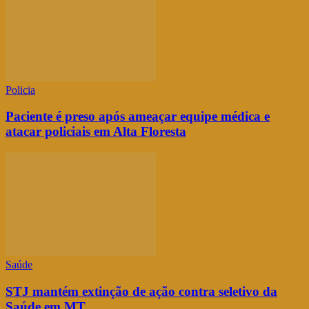
Policia
Paciente é preso após ameaçar equipe médica e
atacar policiais em Alta Floresta
Saúde
STJ mantém extinção de ação contra seletivo da
Saúde em MT