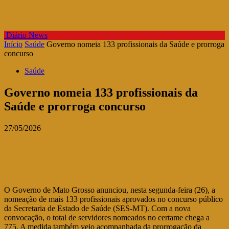
Diário News
Início
Saúde
Governo nomeia 133 profissionais da Saúde e prorroga
concurso
Saúde
Governo nomeia 133 profissionais da
Saúde e prorroga concurso
27/05/2026
O Governo de Mato Grosso anunciou, nesta segunda-feira (26), a
nomeação de mais 133 profissionais aprovados no concurso público
da Secretaria de Estado de Saúde (SES-MT). Com a nova
convocação, o total de servidores nomeados no certame chega a
775. A medida também veio acompanhada da prorrogação da