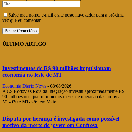
Salve meu nome, e-mail e site neste navegador para a próxima
vez que eu comentar.
ÚLTIMO ARTIGO
Investimentos de R$ 90 milhões impulsionam
economia no leste de MT
Economia
Diario News
-
08/08/2026
A CS Rodovias Rota da Integração investiu aproximadamente R$
90 milhões nos quatro primeiros meses de operação das rodovias
MT-020 e MT-326, em Mato...
Disputa por herança é investigada como possível
motivo da morte de jovem em Confresa