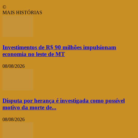
©
MAIS HISTÓRIAS
Investimentos de R$ 90 milhões impulsionam
economia no leste de MT
08/08/2026
Disputa por herança é investigada como possível
motivo da morte de...
08/08/2026