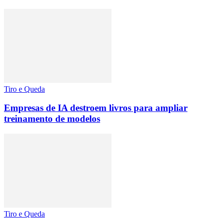
Tiro e Queda
Empresas de IA destroem livros para ampliar
treinamento de modelos
Tiro e Queda