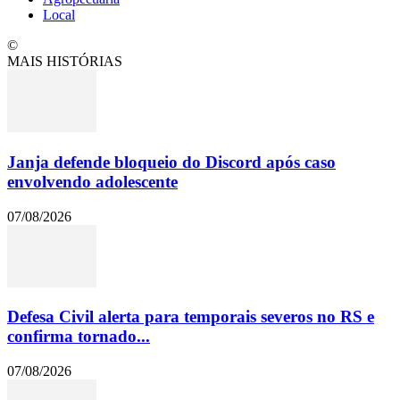
Local
©
MAIS HISTÓRIAS
Janja defende bloqueio do Discord após caso
envolvendo adolescente
07/08/2026
Defesa Civil alerta para temporais severos no RS e
confirma tornado...
07/08/2026