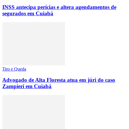
INSS antecipa perícias e altera agendamentos de
segurados em Cuiabá
Tiro e Queda
Advogado de Alta Floresta atua em júri do caso
Zampieri em Cuiabá