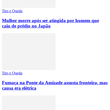
Tiro e Queda
Mulher morre após ser atingida por homem que
caiu de prédio no Japão
Tiro e Queda
Fumaça na Ponte da Amizade assusta fronteira, mas
causa era elétrica