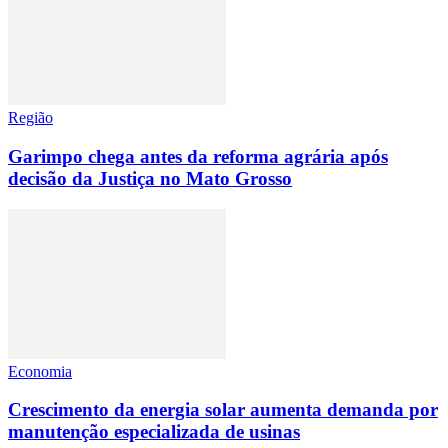
Região
Garimpo chega antes da reforma agrária após
decisão da Justiça no Mato Grosso
Economia
Crescimento da energia solar aumenta demanda por
manutenção especializada de usinas