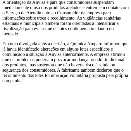
A orientação da Anvisa é para que consumidores suspendam
imediatamente o uso dos produtos afetados e entrem em contato com
o Serviço de Atendimento ao Consumidor da empresa para
informações sobre troca e recolhimento. As vigilâncias sanitárias
estaduais e municipais também foram orientadas a intensificar a
fiscalização para evitar que os lotes continuem circulando no
mercado.
Em nota divulgada após a decisão, a Química Amparo informou que
já havia identificado alterações em alguns lotes específicos e
comunicado a situação à Anvisa anteriormente. A empresa afirmou
que os problemas poderiam provocar mudança no odor tradicional
dos produtos, mas sustentou que não haveria risco à saúde ou
segurança dos consumidores. A fabricante também declarou que o
recolhimento dos lotes foi uma ação voluntária proposta pela própria
companhia.