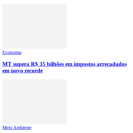
Economia
MT supera R$ 35 bilhões em impostos arrecadados
em novo recorde
Meio Ambiente