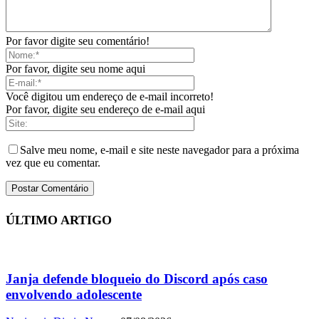
Por favor digite seu comentário!
Por favor, digite seu nome aqui
Você digitou um endereço de e-mail incorreto!
Por favor, digite seu endereço de e-mail aqui
Salve meu nome, e-mail e site neste navegador para a próxima
vez que eu comentar.
ÚLTIMO ARTIGO
Janja defende bloqueio do Discord após caso
envolvendo adolescente