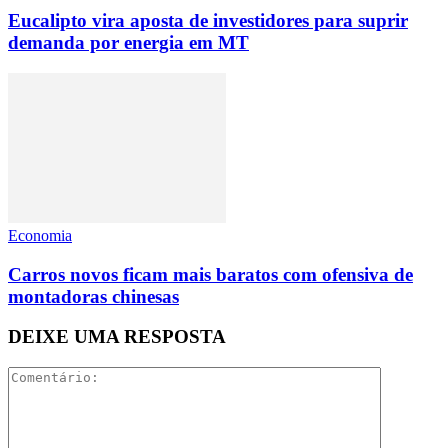
Eucalipto vira aposta de investidores para suprir
demanda por energia em MT
Economia
Carros novos ficam mais baratos com ofensiva de
montadoras chinesas
DEIXE UMA RESPOSTA