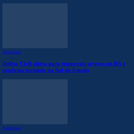
Nacionais
Defesa Civil alerta para temporais severos no RS e
confirma tornado no Sul do Estado
Nacionais