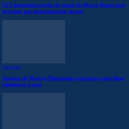
STJ determina perda do cargo de Marco Buzzi após
processo por importunação sexual
Nacionais
Amante de Marcos Matsunaga reaparece após filme
relembrar o caso