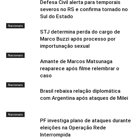
Defesa Civil alerta para temporais
severos no RS e confirma tornado no
Sul do Estado
Nacionais
STJ determina perda do cargo de
Marco Buzzi após processo por
importunação sexual
Nacionais
Amante de Marcos Matsunaga
reaparece após filme relembrar o
caso
Nacionais
Brasil rebaixa relação diplomática
com Argentina após ataques de Milei
Nacionais
PF investiga plano de ataques durante
eleições na Operação Rede
Interrompida