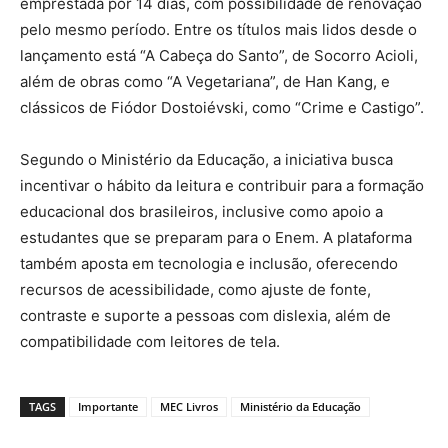
emprestada por 14 dias, com possibilidade de renovação
pelo mesmo período. Entre os títulos mais lidos desde o
lançamento está “A Cabeça do Santo”, de Socorro Acioli,
além de obras como “A Vegetariana”, de Han Kang, e
clássicos de Fiódor Dostoiévski, como “Crime e Castigo”.
Segundo o Ministério da Educação, a iniciativa busca
incentivar o hábito da leitura e contribuir para a formação
educacional dos brasileiros, inclusive como apoio a
estudantes que se preparam para o Enem. A plataforma
também aposta em tecnologia e inclusão, oferecendo
recursos de acessibilidade, como ajuste de fonte,
contraste e suporte a pessoas com dislexia, além de
compatibilidade com leitores de tela.
TAGS
Importante
MEC Livros
Ministério da Educação