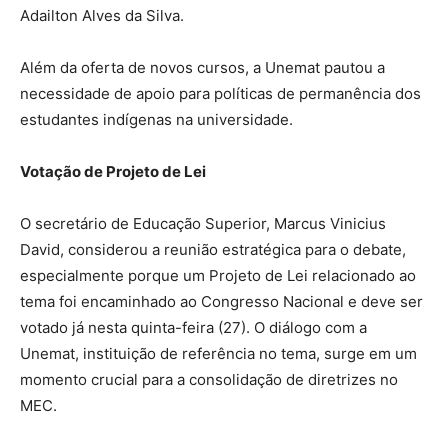
Adailton Alves da Silva.
Além da oferta de novos cursos, a Unemat pautou a
necessidade de apoio para políticas de permanência dos
estudantes indígenas na universidade.
Votação de Projeto de Lei
O secretário de Educação Superior, Marcus Vinicius
David, considerou a reunião estratégica para o debate,
especialmente porque um Projeto de Lei relacionado ao
tema foi encaminhado ao Congresso Nacional e deve ser
votado já nesta quinta-feira (27). O diálogo com a
Unemat, instituição de referência no tema, surge em um
momento crucial para a consolidação de diretrizes no
MEC.