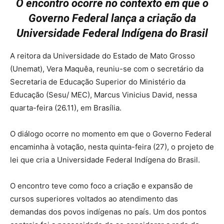
O encontro ocorre no contexto em que o
Governo Federal lança a criação da
Universidade Federal Indígena do Brasil
A reitora da Universidade do Estado de Mato Grosso
(Unemat), Vera Maquêa, reuniu-se com o secretário da
Secretaria de Educação Superior do Ministério da
Educação (Sesu/ MEC), Marcus Vinicius David, nessa
quarta-feira (26.11), em Brasília.
O diálogo ocorre no momento em que o Governo Federal
encaminha à votação, nesta quinta-feira (27), o projeto de
lei que cria a Universidade Federal Indígena do Brasil.
O encontro teve como foco a criação e expansão de
cursos superiores voltados ao atendimento das
demandas dos povos indígenas no país. Um dos pontos