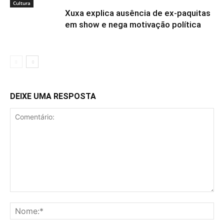
Cultura
Xuxa explica ausência de ex-paquitas
em show e nega motivação política
DEIXE UMA RESPOSTA