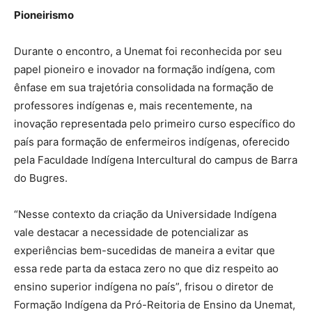
Pioneirismo
Durante o encontro, a Unemat foi reconhecida por seu
papel pioneiro e inovador na formação indígena, com
ênfase em sua trajetória consolidada na formação de
professores indígenas e, mais recentemente, na
inovação representada pelo primeiro curso específico do
país para formação de enfermeiros indígenas, oferecido
pela Faculdade Indígena Intercultural do campus de Barra
do Bugres.
“Nesse contexto da criação da Universidade Indígena
vale destacar a necessidade de potencializar as
experiências bem-sucedidas de maneira a evitar que
essa rede parta da estaca zero no que diz respeito ao
ensino superior indígena no país”, frisou o diretor de
Formação Indígena da Pró-Reitoria de Ensino da Unemat,