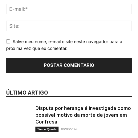
Salve meu nome, e-mail e site neste navegador para a
próxima vez que eu comentar.
ÚLTIMO ARTIGO
Disputa por herança é investigada como
possível motivo da morte de jovem em
Confresa
08/08/2026
Tiro e Queda