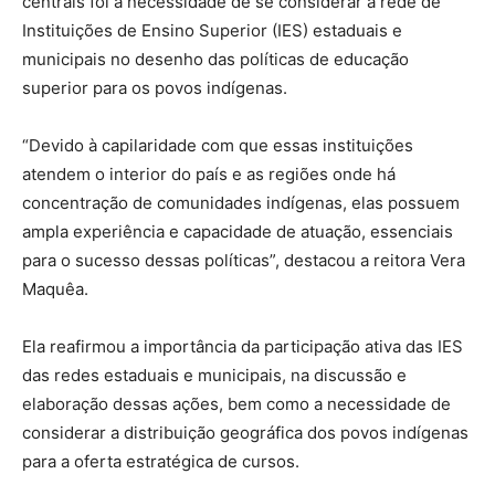
centrais foi a necessidade de se considerar a rede de
Instituições de Ensino Superior (IES) estaduais e
municipais no desenho das políticas de educação
superior para os povos indígenas.
“Devido à capilaridade com que essas instituições
atendem o interior do país e as regiões onde há
concentração de comunidades indígenas, elas possuem
ampla experiência e capacidade de atuação, essenciais
para o sucesso dessas políticas”, destacou a reitora Vera
Maquêa.
Ela reafirmou a importância da participação ativa das IES
das redes estaduais e municipais, na discussão e
elaboração dessas ações, bem como a necessidade de
considerar a distribuição geográfica dos povos indígenas
para a oferta estratégica de cursos.