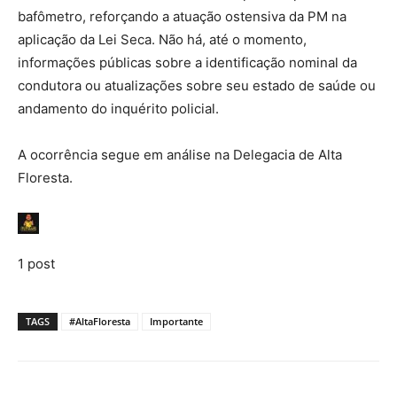
bafômetro, reforçando a atuação ostensiva da PM na
aplicação da Lei Seca. Não há, até o momento,
informações públicas sobre a identificação nominal da
condutora ou atualizações sobre seu estado de saúde ou
andamento do inquérito policial.
A ocorrência segue em análise na Delegacia de Alta
Floresta.
1 post
TAGS
#AltaFloresta
Importante