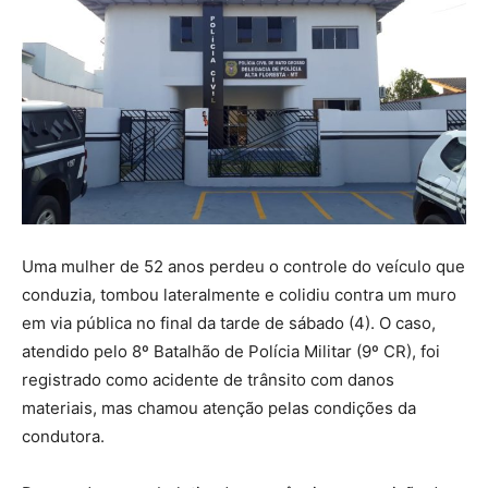
Uma mulher de 52 anos perdeu o controle do veículo que
conduzia, tombou lateralmente e colidiu contra um muro
em via pública no final da tarde de sábado (4). O caso,
atendido pelo 8º Batalhão de Polícia Militar (9º CR), foi
registrado como acidente de trânsito com danos
materiais, mas chamou atenção pelas condições da
condutora.