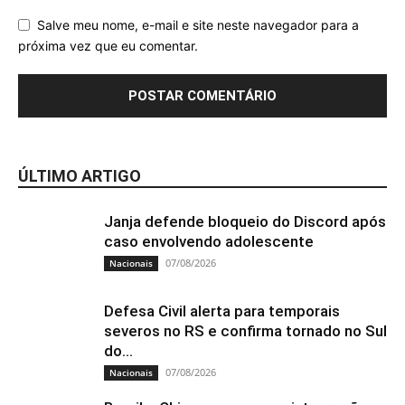
Salve meu nome, e-mail e site neste navegador para a
próxima vez que eu comentar.
ÚLTIMO ARTIGO
Janja defende bloqueio do Discord após
caso envolvendo adolescente
07/08/2026
Nacionais
Defesa Civil alerta para temporais
severos no RS e confirma tornado no Sul
do...
07/08/2026
Nacionais