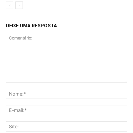
DEIXE UMA RESPOSTA