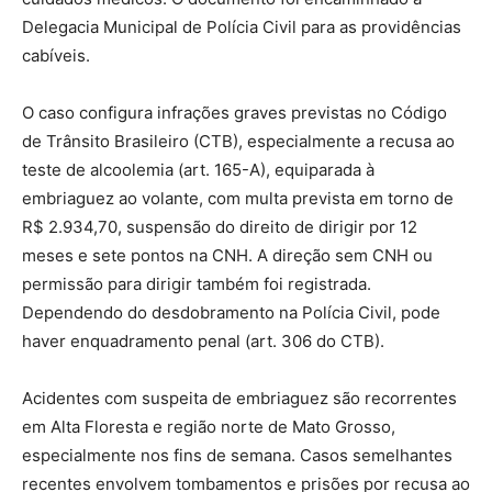
Delegacia Municipal de Polícia Civil para as providências
cabíveis.
O caso configura infrações graves previstas no Código
de Trânsito Brasileiro (CTB), especialmente a recusa ao
teste de alcoolemia (art. 165-A), equiparada à
embriaguez ao volante, com multa prevista em torno de
R$ 2.934,70, suspensão do direito de dirigir por 12
meses e sete pontos na CNH. A direção sem CNH ou
permissão para dirigir também foi registrada.
Dependendo do desdobramento na Polícia Civil, pode
haver enquadramento penal (art. 306 do CTB).
Acidentes com suspeita de embriaguez são recorrentes
em Alta Floresta e região norte de Mato Grosso,
especialmente nos fins de semana. Casos semelhantes
recentes envolvem tombamentos e prisões por recusa ao