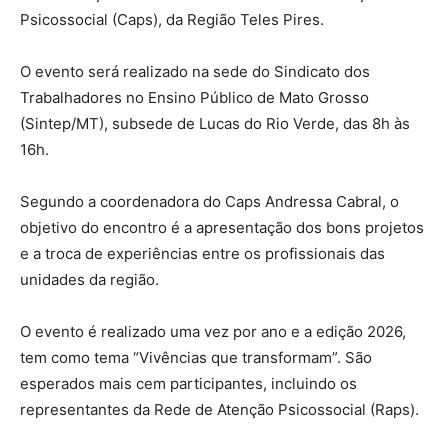
Psicossocial (Caps), da Região Teles Pires.
O evento será realizado na sede do Sindicato dos
Trabalhadores no Ensino Público de Mato Grosso
(Sintep/MT), subsede de Lucas do Rio Verde, das 8h às
16h.
Segundo a coordenadora do Caps Andressa Cabral, o
objetivo do encontro é a apresentação dos bons projetos
e a troca de experiências entre os profissionais das
unidades da região.
O evento é realizado uma vez por ano e a edição 2026,
tem como tema “Vivências que transformam”. São
esperados mais cem participantes, incluindo os
representantes da Rede de Atenção Psicossocial (Raps).