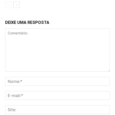
DEIXE UMA RESPOSTA