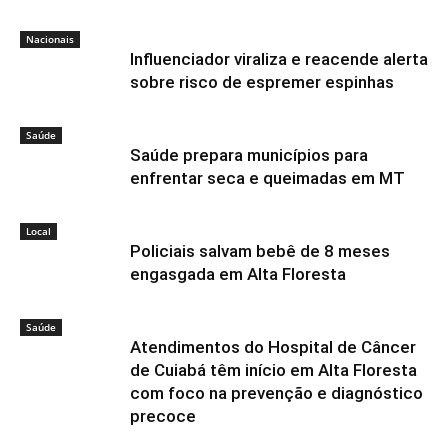
Nacionais
Influenciador viraliza e reacende alerta
sobre risco de espremer espinhas
Saúde
Saúde prepara municípios para
enfrentar seca e queimadas em MT
Local
Policiais salvam bebê de 8 meses
engasgada em Alta Floresta
Saúde
Atendimentos do Hospital de Câncer
de Cuiabá têm início em Alta Floresta
com foco na prevenção e diagnóstico
precoce