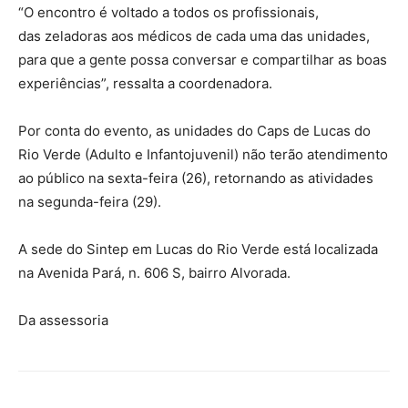
“O encontro é voltado a todos os profissionais,
das zeladoras aos médicos de cada uma das unidades,
para que a gente possa conversar e compartilhar as boas
experiências”, ressalta a coordenadora.
Por conta do evento, as unidades do Caps de Lucas do
Rio Verde (Adulto e Infantojuvenil) não terão atendimento
ao público na sexta-feira (26), retornando as atividades
na segunda-feira (29).
A sede do Sintep em Lucas do Rio Verde está localizada
na Avenida Pará, n. 606 S, bairro Alvorada.
Da assessoria