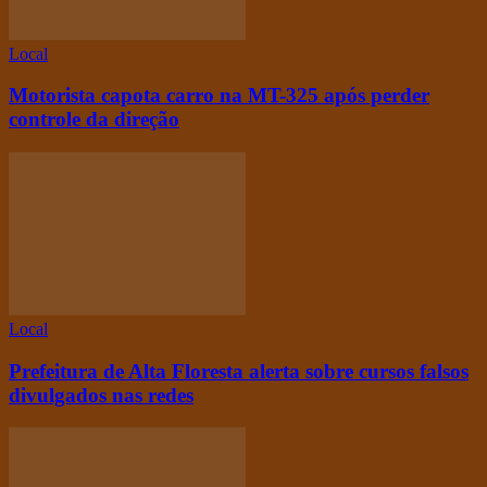
Local
Motorista capota carro na MT-325 após perder
controle da direção
Local
Prefeitura de Alta Floresta alerta sobre cursos falsos
divulgados nas redes