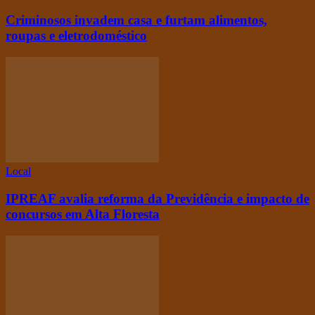
Criminosos invadem casa e furtam alimentos,
roupas e eletrodoméstico
Local
IPREAF avalia reforma da Previdência e impacto de
concursos em Alta Floresta