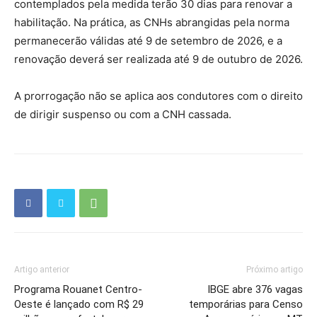
contemplados pela medida terão 30 dias para renovar a
habilitação. Na prática, as CNHs abrangidas pela norma
permanecerão válidas até 9 de setembro de 2026, e a
renovação deverá ser realizada até 9 de outubro de 2026.
A prorrogação não se aplica aos condutores com o direito
de dirigir suspenso ou com a CNH cassada.
Artigo anterior
Próximo artigo
Programa Rouanet Centro-
IBGE abre 376 vagas
Oeste é lançado com R$ 29
temporárias para Censo