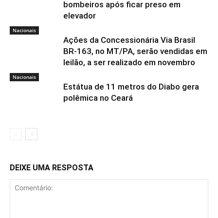
bombeiros após ficar preso em
elevador
Nacionais
Ações da Concessionária Via Brasil
BR-163, no MT/PA, serão vendidas em
leilão, a ser realizado em novembro
Nacionais
Estátua de 11 metros do Diabo gera
polêmica no Ceará
DEIXE UMA RESPOSTA