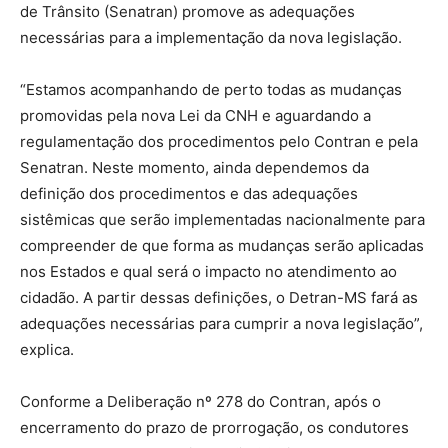
de Trânsito (Senatran) promove as adequações
necessárias para a implementação da nova legislação.
“Estamos acompanhando de perto todas as mudanças
promovidas pela nova Lei da CNH e aguardando a
regulamentação dos procedimentos pelo Contran e pela
Senatran. Neste momento, ainda dependemos da
definição dos procedimentos e das adequações
sistêmicas que serão implementadas nacionalmente para
compreender de que forma as mudanças serão aplicadas
nos Estados e qual será o impacto no atendimento ao
cidadão. A partir dessas definições, o Detran-MS fará as
adequações necessárias para cumprir a nova legislação”,
explica.
Conforme a Deliberação nº 278 do Contran, após o
encerramento do prazo de prorrogação, os condutores