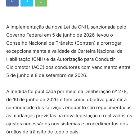
A implementação da nova Lei da CNH, sancionada pelo
Governo Federal em 5 de junho de 2026, levou o
Conselho Nacional de Trânsito (Contran) a prorrogar
excepcionalmente a validade da Carteira Nacional de
Habilitação (CNH) e da Autorização para Conduzir
Ciclomotor (ACC) dos condutores com vencimento entre
5 de junho e 8 de setembro de 2026.
A medida foi publicada por meio da Deliberação nº 278,
de 10 de junho de 2026, e tem como objetivo garantir a
continuidade dos serviços enquanto são regulamentadas
as mudanças previstas na nova legislação e realizados os
ajustes necessários nos sistemas e procedimentos dos
órgãos de trânsito de todo o país.