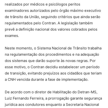
realizados por médicos e psicólogos peritos
examinadores autorizados pelo órgão máximo executivo
de trânsito da União, seguindo critérios que ainda serão
regulamentados pelo Contran. A legislação também
prevê a definição nacional dos valores cobrados pelos
exames.
Neste momento, o Sistema Nacional de Trânsito trabalha
na regulamentação dos procedimentos e na adequação
dos sistemas que darão suporte às novas regras. Por
esse motivo, o Contran decidiu estabelecer um período
de transição, evitando prejuízos aos cidadãos que teriam
a CNH vencida durante a fase de implementação.
De acordo com o diretor de Habilitação do Detran-MS,
Luiz Fernando Ferreira, a prorrogação garante segurança
jurídica aos condutores enquanto a Secretaria Nacional