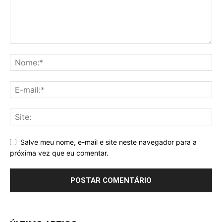
Salve meu nome, e-mail e site neste navegador para a
próxima vez que eu comentar.