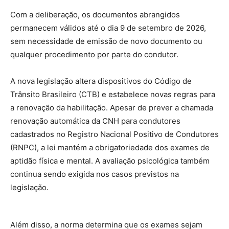
Com a deliberação, os documentos abrangidos
permanecem válidos até o dia 9 de setembro de 2026,
sem necessidade de emissão de novo documento ou
qualquer procedimento por parte do condutor.
A nova legislação altera dispositivos do Código de
Trânsito Brasileiro (CTB) e estabelece novas regras para
a renovação da habilitação. Apesar de prever a chamada
renovação automática da CNH para condutores
cadastrados no Registro Nacional Positivo de Condutores
(RNPC), a lei mantém a obrigatoriedade dos exames de
aptidão física e mental. A avaliação psicológica também
continua sendo exigida nos casos previstos na
legislação.
Além disso, a norma determina que os exames sejam