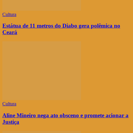
Cultura
Estátua de 11 metros do Diabo gera polêmica no
Ceará
Cultura
Aline Mineiro nega ato obsceno e promete acionar a
Justiça