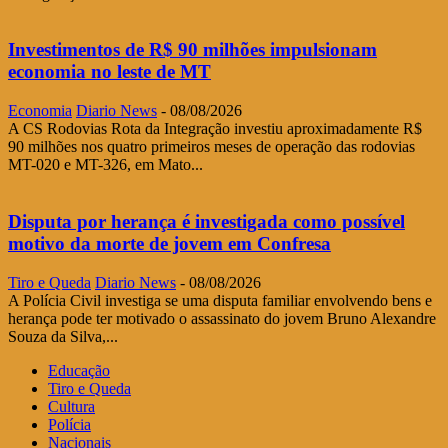
Investimentos de R$ 90 milhões impulsionam
economia no leste de MT
Economia
Diario News
-
08/08/2026
A CS Rodovias Rota da Integração investiu aproximadamente R$
90 milhões nos quatro primeiros meses de operação das rodovias
MT-020 e MT-326, em Mato...
Disputa por herança é investigada como possível
motivo da morte de jovem em Confresa
Tiro e Queda
Diario News
-
08/08/2026
A Polícia Civil investiga se uma disputa familiar envolvendo bens e
herança pode ter motivado o assassinato do jovem Bruno Alexandre
Souza da Silva,...
Educação
Tiro e Queda
Cultura
Polícia
Nacionais