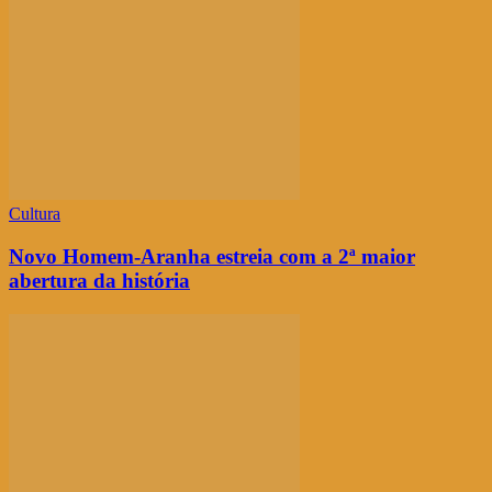
Cultura
Novo Homem-Aranha estreia com a 2ª maior
abertura da história