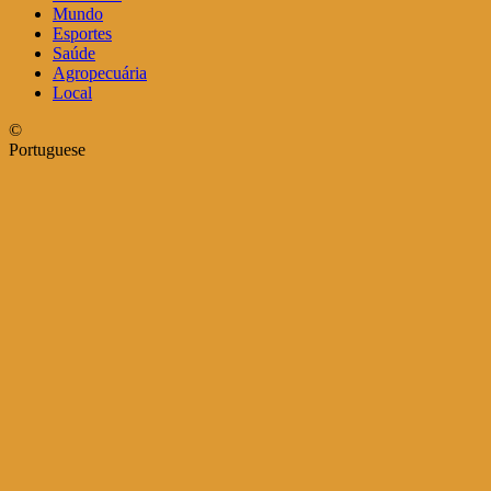
Mundo
Esportes
Saúde
Agropecuária
Local
©
Portuguese