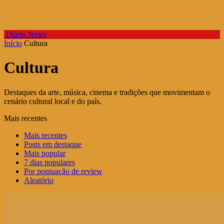
Diário News
Início
Cultura
Cultura
Destaques da arte, música, cinema e tradições que movimentam o
cenário cultural local e do país.
Mais recentes
Mais recentes
Posts em destaque
Mais popular
7 dias populares
Por pontuação de review
Aleatório