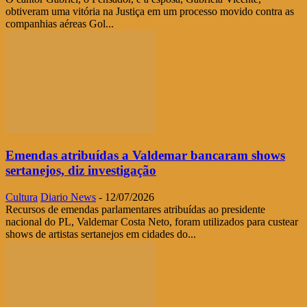
obtiveram uma vitória na Justiça em um processo movido contra as
companhias aéreas Gol...
Emendas atribuídas a Valdemar bancaram shows
sertanejos, diz investigação
Cultura
Diario News
-
12/07/2026
Recursos de emendas parlamentares atribuídas ao presidente
nacional do PL, Valdemar Costa Neto, foram utilizados para custear
shows de artistas sertanejos em cidades do...