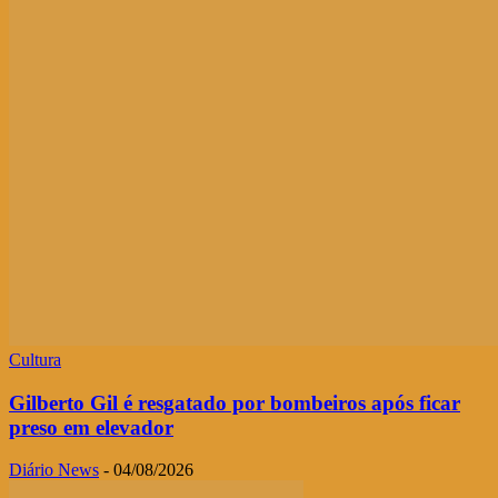
Cultura
Gilberto Gil é resgatado por bombeiros após ficar
preso em elevador
Diário News
-
04/08/2026