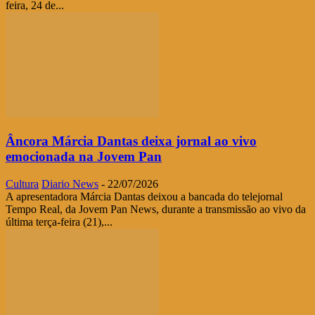
feira, 24 de...
Âncora Márcia Dantas deixa jornal ao vivo
emocionada na Jovem Pan
Cultura
Diario News
-
22/07/2026
A apresentadora Márcia Dantas deixou a bancada do telejornal
Tempo Real, da Jovem Pan News, durante a transmissão ao vivo da
última terça-feira (21),...