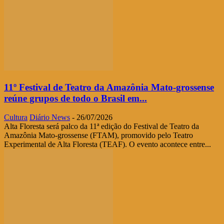
11º Festival de Teatro da Amazônia Mato-grossense
reúne grupos de todo o Brasil em...
Cultura
Diário News
-
26/07/2026
Alta Floresta será palco da 11ª edição do Festival de Teatro da
Amazônia Mato-grossense (FTAM), promovido pelo Teatro
Experimental de Alta Floresta (TEAF). O evento acontece entre...