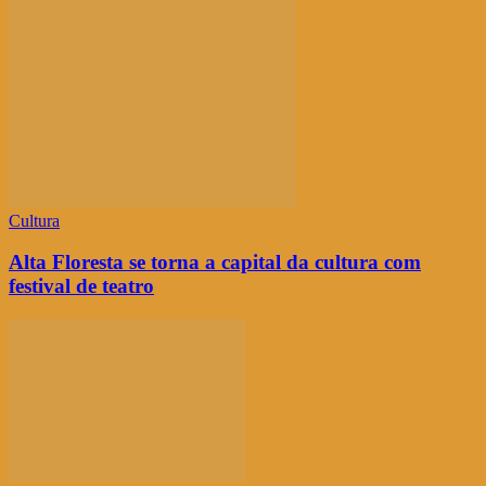
Cultura
Alta Floresta se torna a capital da cultura com
festival de teatro