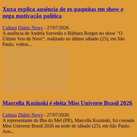
Xuxa explica ausência de ex-paquitas em show e
nega motivação política
Cultura
Diário News
-
27/07/2026
A ausência de Andréa Sorvetão e Bárbara Borges no show "O
Último Voo da Nave", realizado no último sábado (25), em São
Paulo, voltou...
Marcella Kozinski é eleita Miss Universe Brasil 2026
Cultura
Diário News
-
27/07/2026
A representante da Ilha do Mel (PR), Marcella Kozinski, foi coroada
Miss Universe Brasil 2026 na noite de sábado (25), em São Paulo.
Aos...