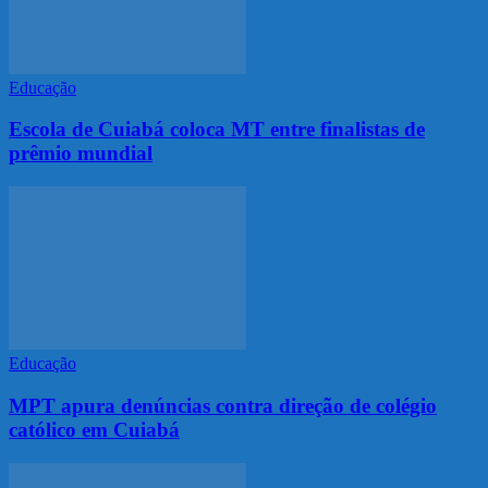
Educação
Escola de Cuiabá coloca MT entre finalistas de
prêmio mundial
Educação
MPT apura denúncias contra direção de colégio
católico em Cuiabá