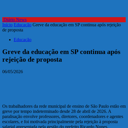
Diário News
Início
Educação
Greve da educação em SP continua após rejeição
de proposta
Educação
Greve da educação em SP continua após
rejeição de proposta
06/05/2026
Os trabalhadores da rede municipal de ensino de São Paulo estão em
greve por tempo indeterminado desde 28 de abril de 2026. A
paralisação envolve professores, diretores, coordenadores e agentes
escolares, e foi motivada principalmente pela rejeição à proposta
salarial apresentada pela gestão do prefeito Ricardo Nunes.