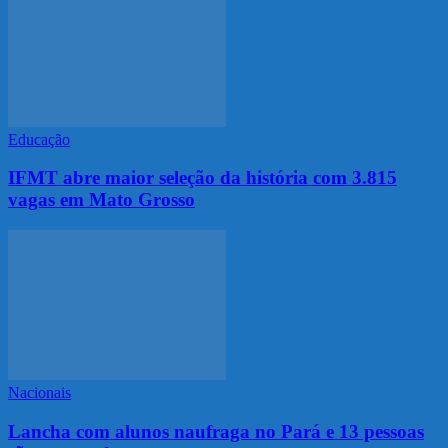
Educação
IFMT abre maior seleção da história com 3.815
vagas em Mato Grosso
Nacionais
Lancha com alunos naufraga no Pará e 13 pessoas