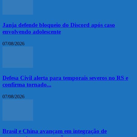
Janja defende bloqueio do Discord após caso
envolvendo adolescente
07/08/2026
Defesa Civil alerta para temporais severos no RS e
confirma tornado...
07/08/2026
Brasil e China avançam em integração de