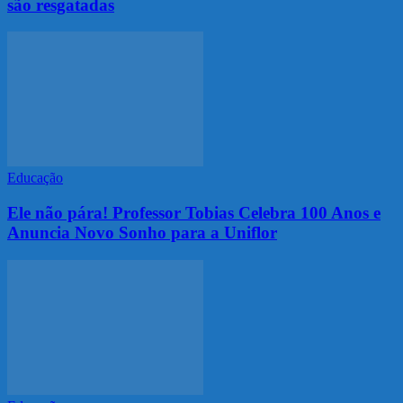
são resgatadas
Educação
Ele não pára! Professor Tobias Celebra 100 Anos e
Anuncia Novo Sonho para a Uniflor