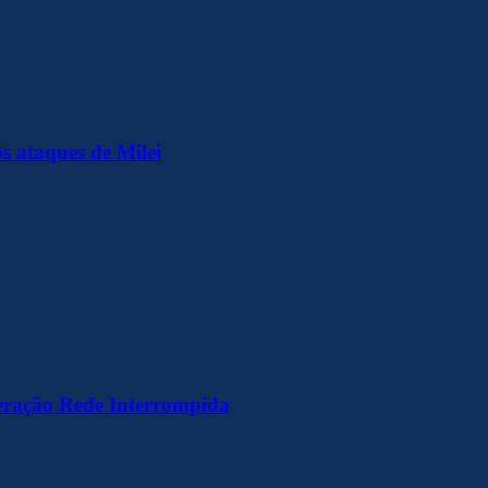
s ataques de Milei
peração Rede Interrompida