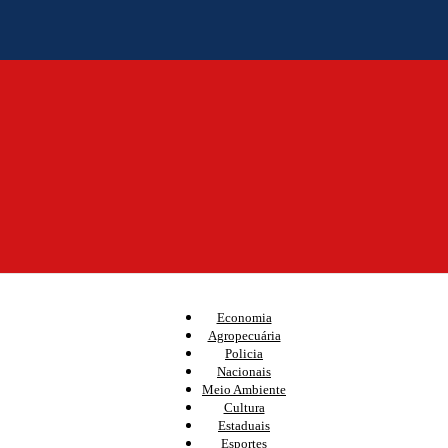
Economia
Agropecuária
Policia
Nacionais
Meio Ambiente
Cultura
Estaduais
Esportes