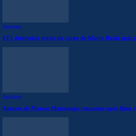
Nacionais
STJ determina perda do cargo de Marco Buzzi após 
Nacionais
Amante de Marcos Matsunaga reaparece após filme r