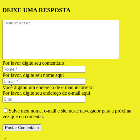
DEIXE UMA RESPOSTA
Por favor digite seu comentário!
Por favor, digite seu nome aqui
Você digitou um endereço de e-mail incorreto!
Por favor, digite seu endereço de e-mail aqui
Salve meu nome, e-mail e site neste navegador para a próxima
vez que eu comentar.