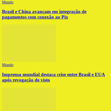
Mundo
Brasil e China avançam em integração de
pagamentos com conexão ao Pix
Mundo
Imprensa mundial destaca crise entre Brasil e EUA
após revogação de visto