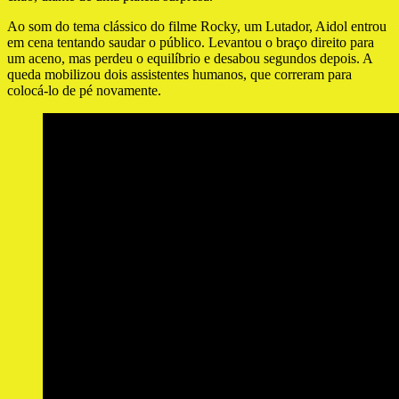
Ao som do tema clássico do filme Rocky, um Lutador, Aidol entrou
em cena tentando saudar o público. Levantou o braço direito para
um aceno, mas perdeu o equilíbrio e desabou segundos depois. A
queda mobilizou dois assistentes humanos, que correram para
colocá-lo de pé novamente.