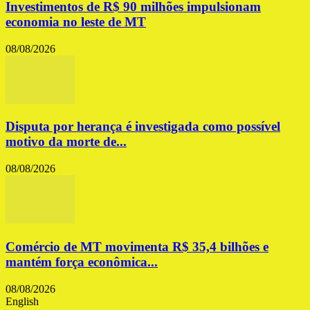
Investimentos de R$ 90 milhões impulsionam
economia no leste de MT
08/08/2026
Disputa por herança é investigada como possível
motivo da morte de...
08/08/2026
Comércio de MT movimenta R$ 35,4 bilhões e
mantém força econômica...
08/08/2026
English