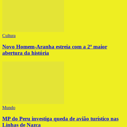
Cultura
Novo Homem-Aranha estreia com a 2ª maior
abertura da história
Mundo
MP do Peru investiga queda de avião turístico nas
Linhas de Nazca