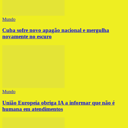
Mundo
Cuba sofre novo apagão nacional e mergulha
novamente no escuro
Mundo
União Europeia obriga IA a informar que não é
humana em atendimentos