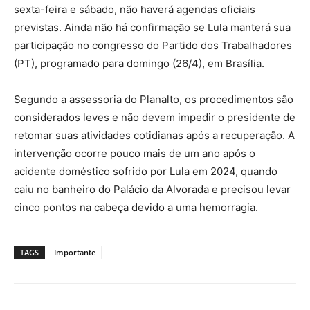
sexta-feira e sábado, não haverá agendas oficiais
previstas. Ainda não há confirmação se Lula manterá sua
participação no congresso do Partido dos Trabalhadores
(PT), programado para domingo (26/4), em Brasília.
Segundo a assessoria do Planalto, os procedimentos são
considerados leves e não devem impedir o presidente de
retomar suas atividades cotidianas após a recuperação. A
intervenção ocorre pouco mais de um ano após o
acidente doméstico sofrido por Lula em 2024, quando
caiu no banheiro do Palácio da Alvorada e precisou levar
cinco pontos na cabeça devido a uma hemorragia.
TAGS
Importante