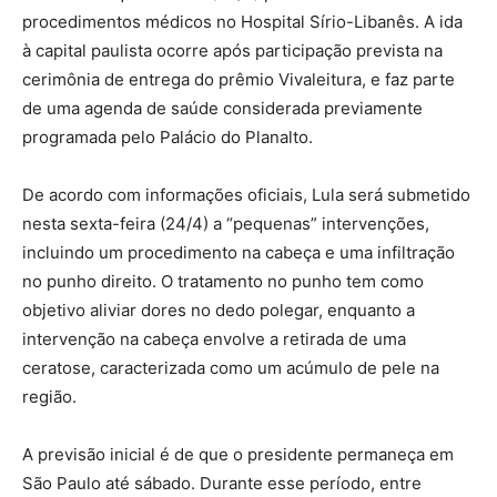
procedimentos médicos no Hospital Sírio-Libanês. A ida
à capital paulista ocorre após participação prevista na
cerimônia de entrega do prêmio Vivaleitura, e faz parte
de uma agenda de saúde considerada previamente
programada pelo Palácio do Planalto.
De acordo com informações oficiais, Lula será submetido
nesta sexta-feira (24/4) a “pequenas” intervenções,
incluindo um procedimento na cabeça e uma infiltração
no punho direito. O tratamento no punho tem como
objetivo aliviar dores no dedo polegar, enquanto a
intervenção na cabeça envolve a retirada de uma
ceratose, caracterizada como um acúmulo de pele na
região.
A previsão inicial é de que o presidente permaneça em
São Paulo até sábado. Durante esse período, entre