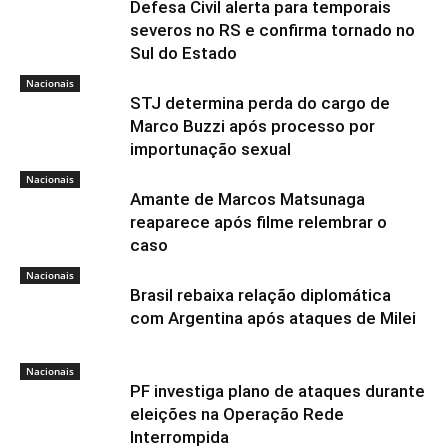
Defesa Civil alerta para temporais
severos no RS e confirma tornado no
Sul do Estado
Nacionais
STJ determina perda do cargo de
Marco Buzzi após processo por
importunação sexual
Nacionais
Amante de Marcos Matsunaga
reaparece após filme relembrar o
caso
Nacionais
Brasil rebaixa relação diplomática
com Argentina após ataques de Milei
Nacionais
PF investiga plano de ataques durante
eleições na Operação Rede
Interrompida