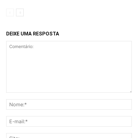
DEIXE UMA RESPOSTA