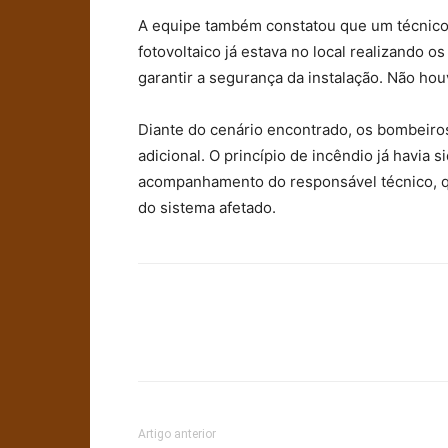
A equipe também constatou que um técnico
fotovoltaico já estava no local realizando 
garantir a segurança da instalação. Não hou
Diante do cenário encontrado, os bombeiro
adicional. O princípio de incêndio já havia 
acompanhamento do responsável técnico, q
do sistema afetado.
Artigo anterior