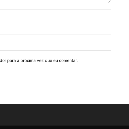
ador para a próxima vez que eu comentar.