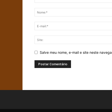
Salve meu nome, e-mail e site neste naveg