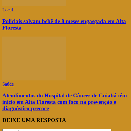
Local
Policiais salvam bebê de 8 meses engasgada em Alta
Floresta
Saúde
Atendimentos do Hospital de Câncer de Cuiabá têm
início em Alta Floresta com foco na prevenção e
diagnóstico precoce
DEIXE UMA RESPOSTA