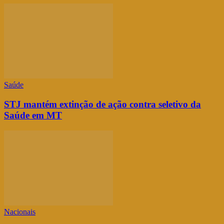
Saúde
STJ mantém extinção de ação contra seletivo da
Saúde em MT
Nacionais