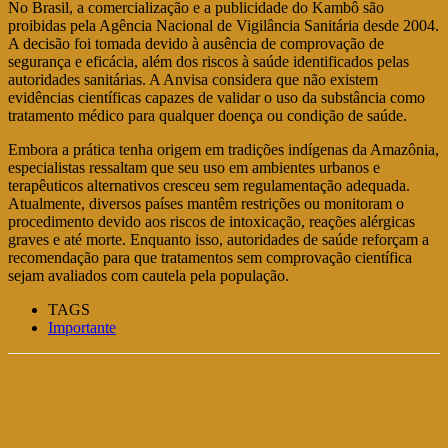
No Brasil, a comercialização e a publicidade do Kambô são
proibidas pela Agência Nacional de Vigilância Sanitária desde 2004.
A decisão foi tomada devido à ausência de comprovação de
segurança e eficácia, além dos riscos à saúde identificados pelas
autoridades sanitárias. A Anvisa considera que não existem
evidências científicas capazes de validar o uso da substância como
tratamento médico para qualquer doença ou condição de saúde.
Embora a prática tenha origem em tradições indígenas da Amazônia,
especialistas ressaltam que seu uso em ambientes urbanos e
terapêuticos alternativos cresceu sem regulamentação adequada.
Atualmente, diversos países mantêm restrições ou monitoram o
procedimento devido aos riscos de intoxicação, reações alérgicas
graves e até morte. Enquanto isso, autoridades de saúde reforçam a
recomendação para que tratamentos sem comprovação científica
sejam avaliados com cautela pela população.
TAGS
Importante