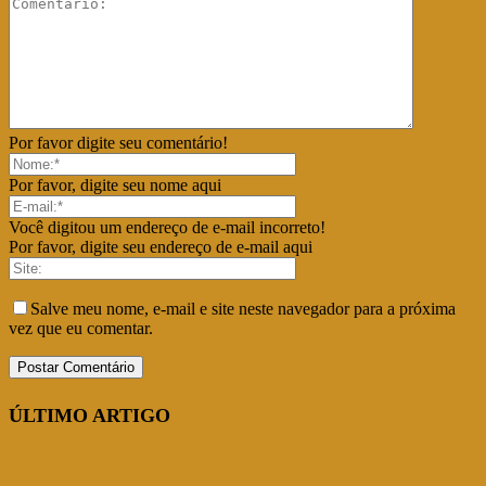
Por favor digite seu comentário!
Por favor, digite seu nome aqui
Você digitou um endereço de e-mail incorreto!
Por favor, digite seu endereço de e-mail aqui
Salve meu nome, e-mail e site neste navegador para a próxima
vez que eu comentar.
ÚLTIMO ARTIGO