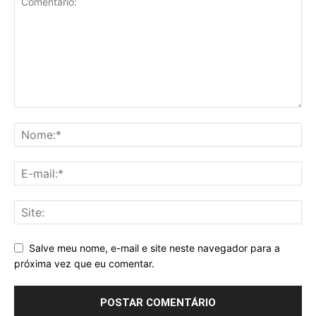
Salve meu nome, e-mail e site neste navegador para a
próxima vez que eu comentar.