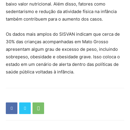
baixo valor nutricional. Além disso, fatores como
sedentarismo e redução da atividade física na infância
também contribuem para o aumento dos casos.
Os dados mais amplos do SISVAN indicam que cerca de
30% das crianças acompanhadas em Mato Grosso
apresentam algum grau de excesso de peso, incluindo
sobrepeso, obesidade e obesidade grave. Isso coloca o
estado em um cenário de alerta dentro das políticas de
saúde pública voltadas à infância.