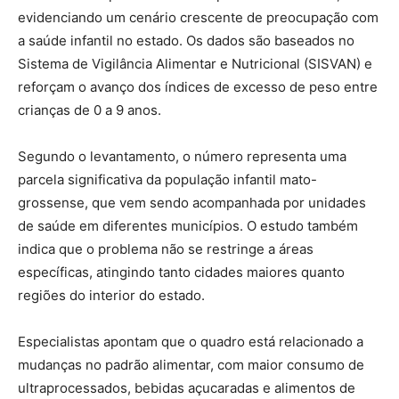
evidenciando um cenário crescente de preocupação com
a saúde infantil no estado. Os dados são baseados no
Sistema de Vigilância Alimentar e Nutricional (SISVAN) e
reforçam o avanço dos índices de excesso de peso entre
crianças de 0 a 9 anos.
Segundo o levantamento, o número representa uma
parcela significativa da população infantil mato-
grossense, que vem sendo acompanhada por unidades
de saúde em diferentes municípios. O estudo também
indica que o problema não se restringe a áreas
específicas, atingindo tanto cidades maiores quanto
regiões do interior do estado.
Especialistas apontam que o quadro está relacionado a
mudanças no padrão alimentar, com maior consumo de
ultraprocessados, bebidas açucaradas e alimentos de