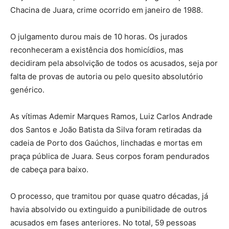
Chacina de Juara, crime ocorrido em janeiro de 1988.
O julgamento durou mais de 10 horas. Os jurados
reconheceram a existência dos homicídios, mas
decidiram pela absolvição de todos os acusados, seja por
falta de provas de autoria ou pelo quesito absolutório
genérico.
As vítimas Ademir Marques Ramos, Luiz Carlos Andrade
dos Santos e João Batista da Silva foram retiradas da
cadeia de Porto dos Gaúchos, linchadas e mortas em
praça pública de Juara. Seus corpos foram pendurados
de cabeça para baixo.
O processo, que tramitou por quase quatro décadas, já
havia absolvido ou extinguido a punibilidade de outros
acusados em fases anteriores. No total, 59 pessoas