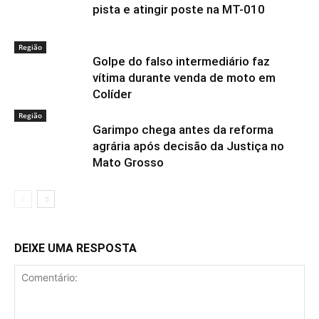
pista e atingir poste na MT-010
Região
Golpe do falso intermediário faz
vítima durante venda de moto em
Colíder
Região
Garimpo chega antes da reforma
agrária após decisão da Justiça no
Mato Grosso
DEIXE UMA RESPOSTA