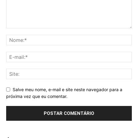
Salve meu nome, e-mail e site neste navegador para a
próxima vez que eu comentar.