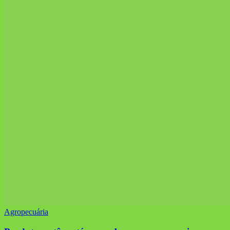
Agropecuária