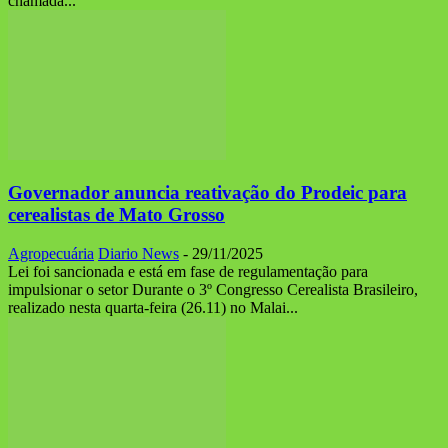
chamada...
Governador anuncia reativação do Prodeic para
cerealistas de Mato Grosso
Agropecuária
Diario News
-
29/11/2025
Lei foi sancionada e está em fase de regulamentação para
impulsionar o setor Durante o 3º Congresso Cerealista Brasileiro,
realizado nesta quarta-feira (26.11) no Malai...