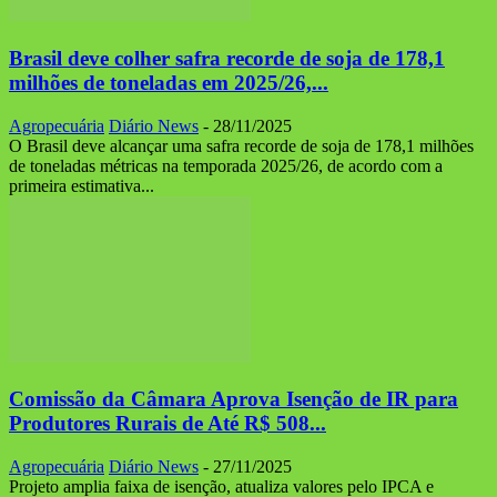
Brasil deve colher safra recorde de soja de 178,1
milhões de toneladas em 2025/26,...
Agropecuária
Diário News
-
28/11/2025
O Brasil deve alcançar uma safra recorde de soja de 178,1 milhões
de toneladas métricas na temporada 2025/26, de acordo com a
primeira estimativa...
Comissão da Câmara Aprova Isenção de IR para
Produtores Rurais de Até R$ 508...
Agropecuária
Diário News
-
27/11/2025
Projeto amplia faixa de isenção, atualiza valores pelo IPCA e