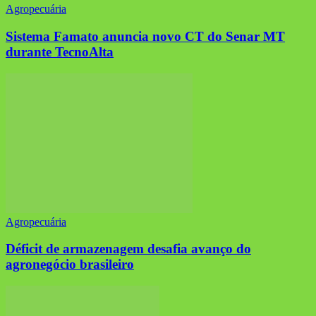
Agropecuária
Sistema Famato anuncia novo CT do Senar MT
durante TecnoAlta
Agropecuária
Déficit de armazenagem desafia avanço do
agronegócio brasileiro