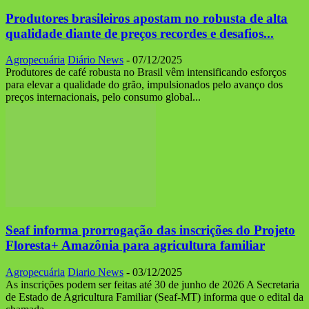
Produtores brasileiros apostam no robusta de alta
qualidade diante de preços recordes e desafios...
Agropecuária
Diário News
-
07/12/2025
Produtores de café robusta no Brasil vêm intensificando esforços
para elevar a qualidade do grão, impulsionados pelo avanço dos
preços internacionais, pelo consumo global...
Seaf informa prorrogação das inscrições do Projeto
Floresta+ Amazônia para agricultura familiar
Agropecuária
Diario News
-
03/12/2025
As inscrições podem ser feitas até 30 de junho de 2026 A Secretaria
de Estado de Agricultura Familiar (Seaf-MT) informa que o edital da