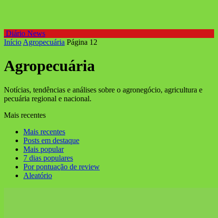
Diário News
Início
Agropecuária
Página 12
Agropecuária
Notícias, tendências e análises sobre o agronegócio, agricultura e
pecuária regional e nacional.
Mais recentes
Mais recentes
Posts em destaque
Mais popular
7 dias populares
Por pontuação de review
Aleatório