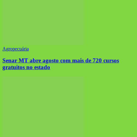
Agropecuária
Senar MT abre agosto com mais de 720 cursos
gratuitos no estado