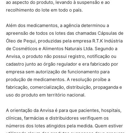
ao aspecto do produto, levando à suspensão e ao
recolhimento do lote em todo o país.
Além dos medicamentos, a agência determinou a
apreensão de todos os lotes das chamadas Cápsulas de
Óleo de Pequi, produzidas pela empresa R.T.K Indústria
de Cosméticos e Alimentos Naturais Ltda. Segundo a
Anvisa, o produto não possui registro, notificação ou
cadastro junto ao órgão regulador e era fabricado por
empresa sem autorização de funcionamento para
produção de medicamentos. A resolução proíbe a
fabricação, comercialização, distribuição, propaganda e
uso do produto em território nacional.
A orientação da Anvisa é para que pacientes, hospitais,
clínicas, farmácias e distribuidores verifiquem os
números dos lotes atingidos pela medida. Quem estiver