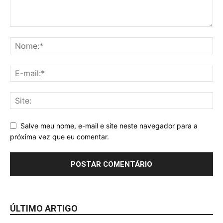
Salve meu nome, e-mail e site neste navegador para a
próxima vez que eu comentar.
ÚLTIMO ARTIGO