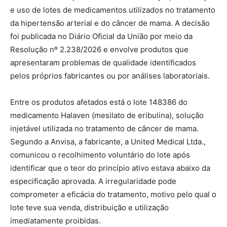
e uso de lotes de medicamentos utilizados no tratamento
da hipertensão arterial e do câncer de mama. A decisão
foi publicada no Diário Oficial da União por meio da
Resolução nº 2.238/2026 e envolve produtos que
apresentaram problemas de qualidade identificados
pelos próprios fabricantes ou por análises laboratoriais.
Entre os produtos afetados está o lote 148386 do
medicamento Halaven (mesilato de eribulina), solução
injetável utilizada no tratamento de câncer de mama.
Segundo a Anvisa, a fabricante, a United Medical Ltda.,
comunicou o recolhimento voluntário do lote após
identificar que o teor do princípio ativo estava abaixo da
especificação aprovada. A irregularidade pode
comprometer a eficácia do tratamento, motivo pelo qual o
lote teve sua venda, distribuição e utilização
imediatamente proibidas.