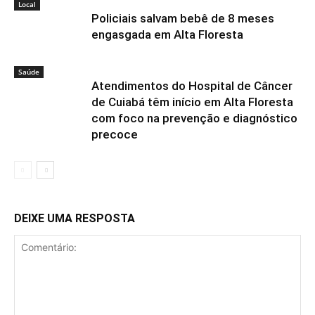
Local
Policiais salvam bebê de 8 meses
engasgada em Alta Floresta
Saúde
Atendimentos do Hospital de Câncer
de Cuiabá têm início em Alta Floresta
com foco na prevenção e diagnóstico
precoce
DEIXE UMA RESPOSTA