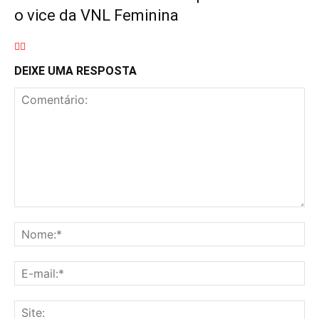
o vice da VNL Feminina
DEIXE UMA RESPOSTA