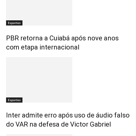
Esportes
PBR retorna a Cuiabá após nove anos
com etapa internacional
Esportes
Inter admite erro após uso de áudio falso
do VAR na defesa de Victor Gabriel