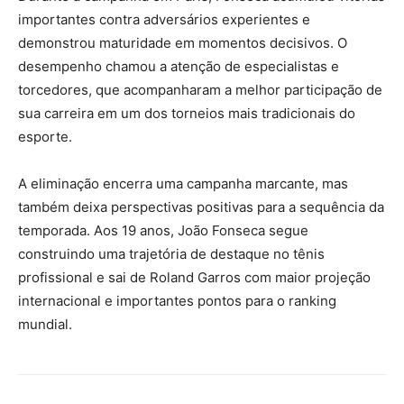
importantes contra adversários experientes e
demonstrou maturidade em momentos decisivos. O
desempenho chamou a atenção de especialistas e
torcedores, que acompanharam a melhor participação de
sua carreira em um dos torneios mais tradicionais do
esporte.
A eliminação encerra uma campanha marcante, mas
também deixa perspectivas positivas para a sequência da
temporada. Aos 19 anos, João Fonseca segue
construindo uma trajetória de destaque no tênis
profissional e sai de Roland Garros com maior projeção
internacional e importantes pontos para o ranking
mundial.