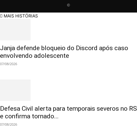
©
MAIS HISTÓRIAS
Janja defende bloqueio do Discord após caso
envolvendo adolescente
07/08/2026
Defesa Civil alerta para temporais severos no RS
e confirma tornado...
07/08/2026