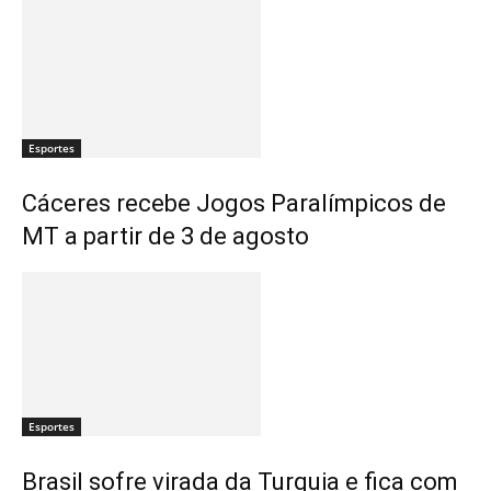
Esportes
Cáceres recebe Jogos Paralímpicos de
MT a partir de 3 de agosto
Esportes
Brasil sofre virada da Turquia e fica com