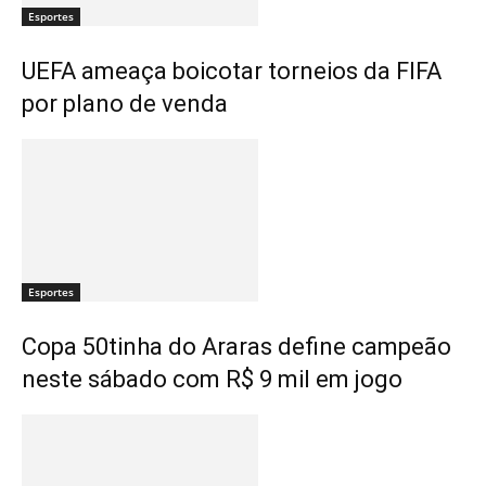
Esportes
UEFA ameaça boicotar torneios da FIFA
por plano de venda
Esportes
Copa 50tinha do Araras define campeão
neste sábado com R$ 9 mil em jogo