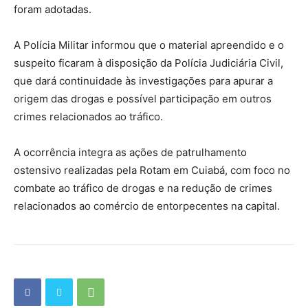
foram adotadas.
A Polícia Militar informou que o material apreendido e o
suspeito ficaram à disposição da Polícia Judiciária Civil,
que dará continuidade às investigações para apurar a
origem das drogas e possível participação em outros
crimes relacionados ao tráfico.
A ocorrência integra as ações de patrulhamento
ostensivo realizadas pela Rotam em Cuiabá, com foco no
combate ao tráfico de drogas e na redução de crimes
relacionados ao comércio de entorpecentes na capital.