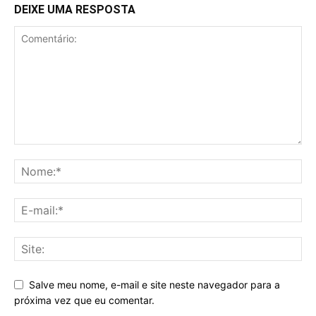
DEIXE UMA RESPOSTA
Salve meu nome, e-mail e site neste navegador para a
próxima vez que eu comentar.