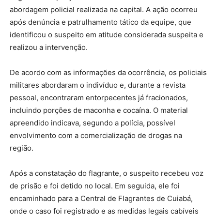
abordagem policial realizada na capital. A ação ocorreu
após denúncia e patrulhamento tático da equipe, que
identificou o suspeito em atitude considerada suspeita e
realizou a intervenção.
De acordo com as informações da ocorrência, os policiais
militares abordaram o indivíduo e, durante a revista
pessoal, encontraram entorpecentes já fracionados,
incluindo porções de maconha e cocaína. O material
apreendido indicava, segundo a polícia, possível
envolvimento com a comercialização de drogas na
região.
Após a constatação do flagrante, o suspeito recebeu voz
de prisão e foi detido no local. Em seguida, ele foi
encaminhado para a Central de Flagrantes de Cuiabá,
onde o caso foi registrado e as medidas legais cabíveis