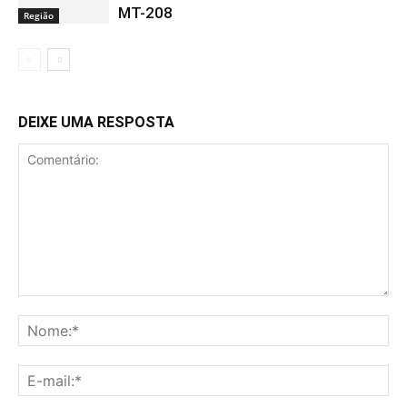
MT-208
Região
DEIXE UMA RESPOSTA