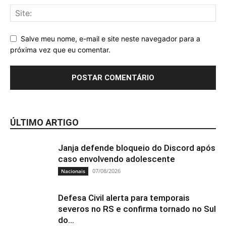
Salve meu nome, e-mail e site neste navegador para a
próxima vez que eu comentar.
ÚLTIMO ARTIGO
Janja defende bloqueio do Discord após
caso envolvendo adolescente
07/08/2026
Nacionais
Defesa Civil alerta para temporais
severos no RS e confirma tornado no Sul
do...