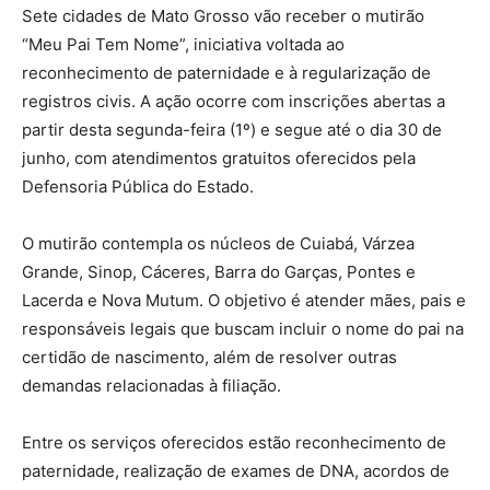
Sete cidades de Mato Grosso vão receber o mutirão
“Meu Pai Tem Nome”, iniciativa voltada ao
reconhecimento de paternidade e à regularização de
registros civis. A ação ocorre com inscrições abertas a
partir desta segunda-feira (1º) e segue até o dia 30 de
junho, com atendimentos gratuitos oferecidos pela
Defensoria Pública do Estado.
O mutirão contempla os núcleos de Cuiabá, Várzea
Grande, Sinop, Cáceres, Barra do Garças, Pontes e
Lacerda e Nova Mutum. O objetivo é atender mães, pais e
responsáveis legais que buscam incluir o nome do pai na
certidão de nascimento, além de resolver outras
demandas relacionadas à filiação.
Entre os serviços oferecidos estão reconhecimento de
paternidade, realização de exames de DNA, acordos de