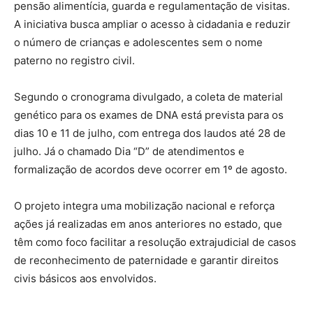
pensão alimentícia, guarda e regulamentação de visitas.
A iniciativa busca ampliar o acesso à cidadania e reduzir
o número de crianças e adolescentes sem o nome
paterno no registro civil.
Segundo o cronograma divulgado, a coleta de material
genético para os exames de DNA está prevista para os
dias 10 e 11 de julho, com entrega dos laudos até 28 de
julho. Já o chamado Dia “D” de atendimentos e
formalização de acordos deve ocorrer em 1º de agosto.
O projeto integra uma mobilização nacional e reforça
ações já realizadas em anos anteriores no estado, que
têm como foco facilitar a resolução extrajudicial de casos
de reconhecimento de paternidade e garantir direitos
civis básicos aos envolvidos.