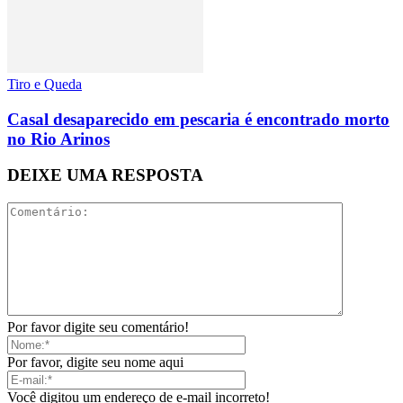
Tiro e Queda
Casal desaparecido em pescaria é encontrado morto
no Rio Arinos
DEIXE UMA RESPOSTA
Por favor digite seu comentário!
Por favor, digite seu nome aqui
Você digitou um endereço de e-mail incorreto!