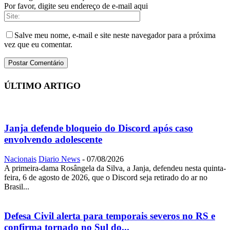
Por favor, digite seu endereço de e-mail aqui
Salve meu nome, e-mail e site neste navegador para a próxima
vez que eu comentar.
ÚLTIMO ARTIGO
Janja defende bloqueio do Discord após caso
envolvendo adolescente
Nacionais
Diario News
-
07/08/2026
A primeira-dama Rosângela da Silva, a Janja, defendeu nesta quinta-
feira, 6 de agosto de 2026, que o Discord seja retirado do ar no
Brasil...
Defesa Civil alerta para temporais severos no RS e
confirma tornado no Sul do...