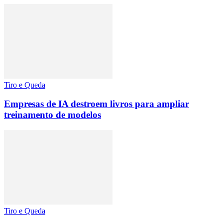
Tiro e Queda
Empresas de IA destroem livros para ampliar
treinamento de modelos
Tiro e Queda