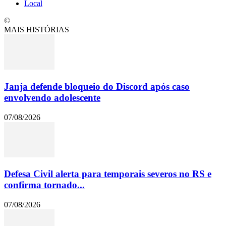
Local
©
MAIS HISTÓRIAS
Janja defende bloqueio do Discord após caso
envolvendo adolescente
07/08/2026
Defesa Civil alerta para temporais severos no RS e
confirma tornado...
07/08/2026