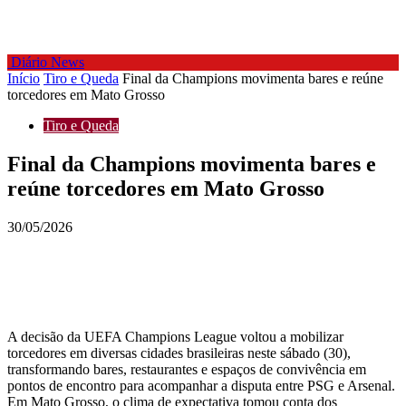
Diário News
Início
Tiro e Queda
Final da Champions movimenta bares e reúne
torcedores em Mato Grosso
Tiro e Queda
Final da Champions movimenta bares e
reúne torcedores em Mato Grosso
30/05/2026
A decisão da UEFA Champions League voltou a mobilizar
torcedores em diversas cidades brasileiras neste sábado (30),
transformando bares, restaurantes e espaços de convivência em
pontos de encontro para acompanhar a disputa entre PSG e Arsenal.
Em Mato Grosso, o clima de expectativa tomou conta dos