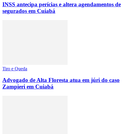
INSS antecipa perícias e altera agendamentos de
segurados em Cuiabá
Tiro e Queda
Advogado de Alta Floresta atua em júri do caso
Zampieri em Cuiabá