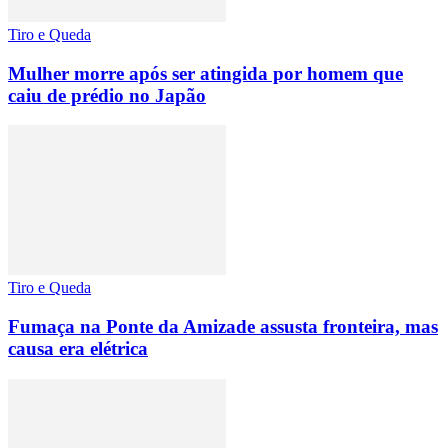
Tiro e Queda
Mulher morre após ser atingida por homem que
caiu de prédio no Japão
Tiro e Queda
Fumaça na Ponte da Amizade assusta fronteira, mas
causa era elétrica