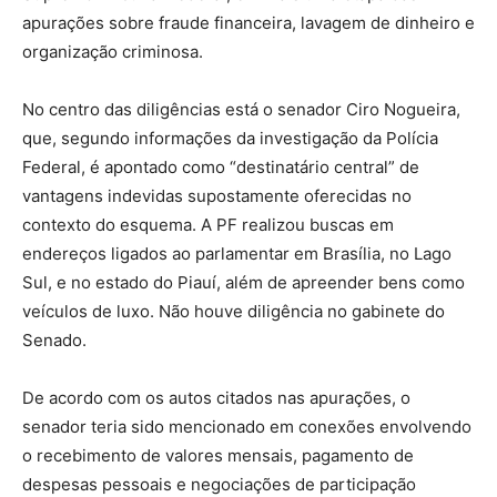
apurações sobre fraude financeira, lavagem de dinheiro e
organização criminosa.
No centro das diligências está o senador Ciro Nogueira,
que, segundo informações da investigação da Polícia
Federal, é apontado como “destinatário central” de
vantagens indevidas supostamente oferecidas no
contexto do esquema. A PF realizou buscas em
endereços ligados ao parlamentar em Brasília, no Lago
Sul, e no estado do Piauí, além de apreender bens como
veículos de luxo. Não houve diligência no gabinete do
Senado.
De acordo com os autos citados nas apurações, o
senador teria sido mencionado em conexões envolvendo
o recebimento de valores mensais, pagamento de
despesas pessoais e negociações de participação