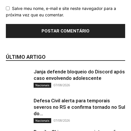
Salve meu nome, e-mail e site neste navegador para a
próxima vez que eu comentar.
ÚLTIMO ARTIGO
Janja defende bloqueio do Discord após
caso envolvendo adolescente
07/08/2026
Nacionais
Defesa Civil alerta para temporais
severos no RS e confirma tornado no Sul
do...
07/08/2026
Nacionais