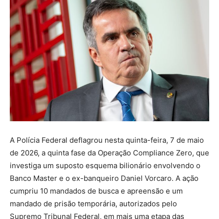
A Polícia Federal deflagrou nesta quinta-feira, 7 de maio
de 2026, a quinta fase da Operação Compliance Zero, que
investiga um suposto esquema bilionário envolvendo o
Banco Master e o ex-banqueiro Daniel Vorcaro. A ação
cumpriu 10 mandados de busca e apreensão e um
mandado de prisão temporária, autorizados pelo
Supremo Tribunal Federal, em mais uma etapa das