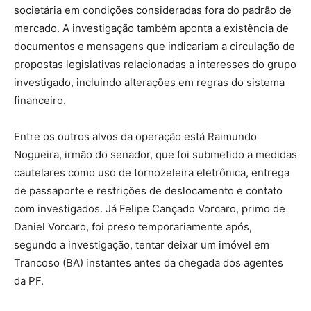
societária em condições consideradas fora do padrão de
mercado. A investigação também aponta a existência de
documentos e mensagens que indicariam a circulação de
propostas legislativas relacionadas a interesses do grupo
investigado, incluindo alterações em regras do sistema
financeiro.
Entre os outros alvos da operação está Raimundo
Nogueira, irmão do senador, que foi submetido a medidas
cautelares como uso de tornozeleira eletrônica, entrega
de passaporte e restrições de deslocamento e contato
com investigados. Já Felipe Cançado Vorcaro, primo de
Daniel Vorcaro, foi preso temporariamente após,
segundo a investigação, tentar deixar um imóvel em
Trancoso (BA) instantes antes da chegada dos agentes
da PF.