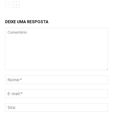
DEIXE UMA RESPOSTA