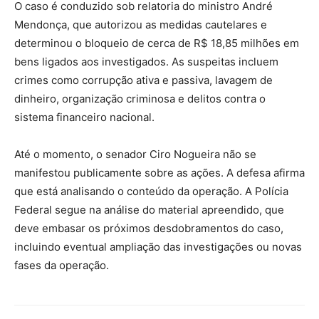
O caso é conduzido sob relatoria do ministro André
Mendonça, que autorizou as medidas cautelares e
determinou o bloqueio de cerca de R$ 18,85 milhões em
bens ligados aos investigados. As suspeitas incluem
crimes como corrupção ativa e passiva, lavagem de
dinheiro, organização criminosa e delitos contra o
sistema financeiro nacional.
Até o momento, o senador Ciro Nogueira não se
manifestou publicamente sobre as ações. A defesa afirma
que está analisando o conteúdo da operação. A Polícia
Federal segue na análise do material apreendido, que
deve embasar os próximos desdobramentos do caso,
incluindo eventual ampliação das investigações ou novas
fases da operação.