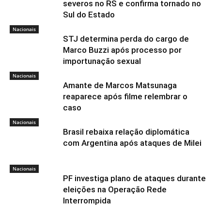
severos no RS e confirma tornado no
Sul do Estado
Nacionais
STJ determina perda do cargo de
Marco Buzzi após processo por
importunação sexual
Nacionais
Amante de Marcos Matsunaga
reaparece após filme relembrar o
caso
Nacionais
Brasil rebaixa relação diplomática
com Argentina após ataques de Milei
Nacionais
PF investiga plano de ataques durante
eleições na Operação Rede
Interrompida