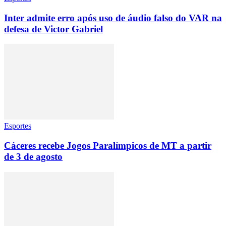
Inter admite erro após uso de áudio falso do VAR na
defesa de Victor Gabriel
Esportes
Cáceres recebe Jogos Paralímpicos de MT a partir
de 3 de agosto