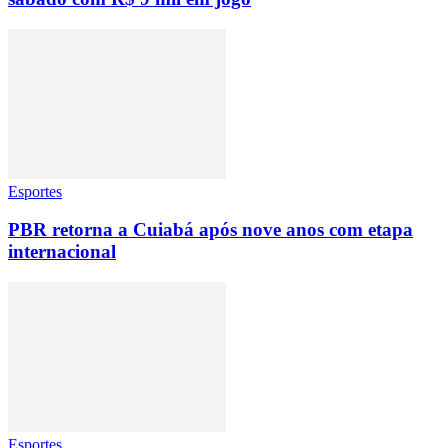
Esportes
PBR retorna a Cuiabá após nove anos com etapa
internacional
Esportes