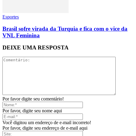
Esportes
Brasil sofre virada da Turquia e fica com o vice da
VNL Feminina
DEIXE UMA RESPOSTA
Por favor digite seu comentário!
Por favor, digite seu nome aqui
Você digitou um endereço de e-mail incorreto!
Por favor, digite seu endereço de e-mail aqui