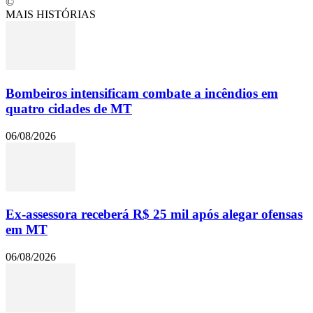
©
MAIS HISTÓRIAS
Bombeiros intensificam combate a incêndios em
quatro cidades de MT
06/08/2026
Ex-assessora receberá R$ 25 mil após alegar ofensas
em MT
06/08/2026