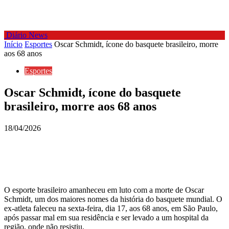
Diário News
Início
Esportes
Oscar Schmidt, ícone do basquete brasileiro, morre
aos 68 anos
Esportes
Oscar Schmidt, ícone do basquete
brasileiro, morre aos 68 anos
18/04/2026
O esporte brasileiro amanheceu em luto com a morte de Oscar
Schmidt, um dos maiores nomes da história do basquete mundial. O
ex-atleta faleceu na sexta-feira, dia 17, aos 68 anos, em São Paulo,
após passar mal em sua residência e ser levado a um hospital da
região, onde não resistiu.