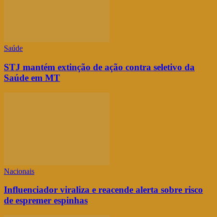
Saúde
STJ mantém extinção de ação contra seletivo da
Saúde em MT
Nacionais
Influenciador viraliza e reacende alerta sobre risco
de espremer espinhas