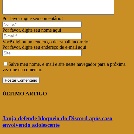
Por favor digite seu comentário!
Por favor, digite seu nome aqui
Você digitou um endereço de e-mail incorreto!
Por favor, digite seu endereço de e-mail aqui
Salve meu nome, e-mail e site neste navegador para a próxima
vez que eu comentar.
ÚLTIMO ARTIGO
Janja defende bloqueio do Discord após caso
envolvendo adolescente