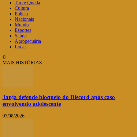
Tiro e Queda
Cultura
Policia
Nacionais
Mundo
Esportes
Saúde
Agropecuária
Local
©
MAIS HISTÓRIAS
Janja defende bloqueio do Discord após caso
envolvendo adolescente
07/08/2026