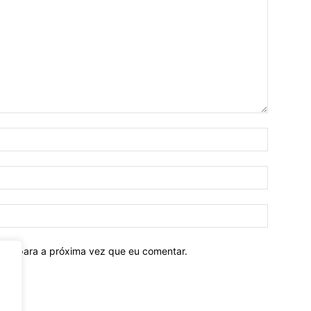
ador para a próxima vez que eu comentar.