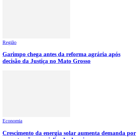
Região
Garimpo chega antes da reforma agrária após
decisão da Justiça no Mato Grosso
Economia
Crescimento da energia solar aumenta demanda por