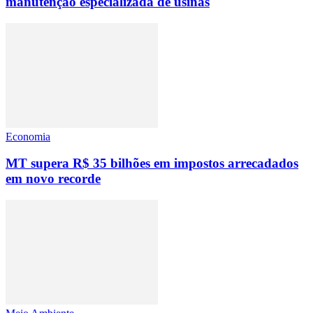
manutenção especializada de usinas
Economia
MT supera R$ 35 bilhões em impostos arrecadados
em novo recorde