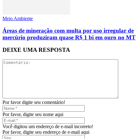
Meio Ambiente
Áreas de mineração com multa por uso irregular de
mercúrio produziram quase R$ 1 bi em ouro no MT
DEIXE UMA RESPOSTA
Por favor digite seu comentário!
Por favor, digite seu nome aqui
Você digitou um endereço de e-mail incorreto!
Por favor, digite seu endereço de e-mail aqui