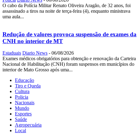
O cabo da Polícia Militar Renato Oliveira Aragão, de 32 anos, foi
assassinado a tiros na noite de terça-feira (4), enquanto ministrava
uma aula...
Redução de valores provoca suspensão de exames da
CNH no interior de MT
Estaduais
Diario News
-
06/08/2026
Exames médicos obrigatórios para obtenção e renovação da Carteira
Nacional de Habilitação (CNH) foram suspensos em municípios do
interior de Mato Grosso após uma...
Educação
Tiro e Queda
Cultura
Policia
Nacionais
Mundo
Esportes
Saúde
Agropecuária
Local