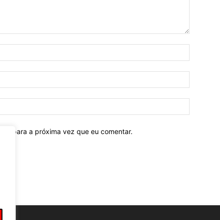
ador para a próxima vez que eu comentar.