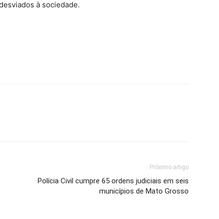
 desviados à sociedade.
Próximo artigo
Polícia Civil cumpre 65 ordens judiciais em seis
municípios de Mato Grosso