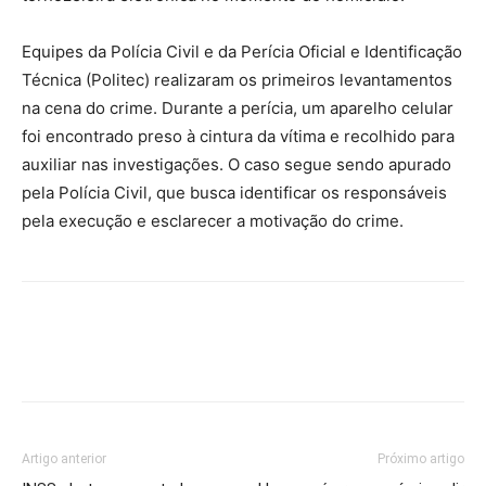
Equipes da Polícia Civil e da Perícia Oficial e Identificação
Técnica (Politec) realizaram os primeiros levantamentos
na cena do crime. Durante a perícia, um aparelho celular
foi encontrado preso à cintura da vítima e recolhido para
auxiliar nas investigações. O caso segue sendo apurado
pela Polícia Civil, que busca identificar os responsáveis
pela execução e esclarecer a motivação do crime.
Artigo anterior
Próximo artigo