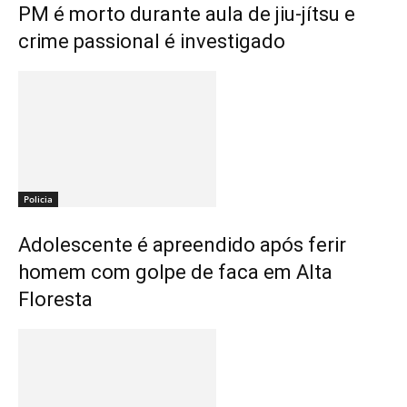
PM é morto durante aula de jiu-jítsu e
crime passional é investigado
Policia
Adolescente é apreendido após ferir
homem com golpe de faca em Alta
Floresta