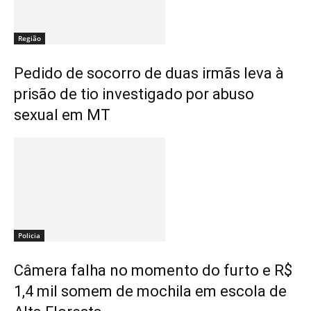
Região
Pedido de socorro de duas irmãs leva à
prisão de tio investigado por abuso
sexual em MT
Policia
Câmera falha no momento do furto e R$
1,4 mil somem de mochila em escola de