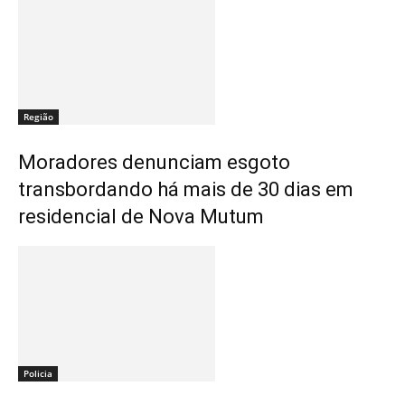
Região
Moradores denunciam esgoto
transbordando há mais de 30 dias em
residencial de Nova Mutum
Policia