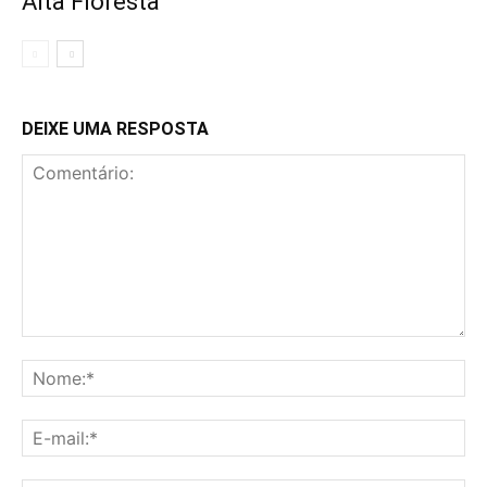
Alta Floresta
DEIXE UMA RESPOSTA