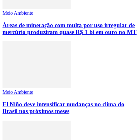
Meio Ambiente
Áreas de mineração com multa por uso irregular de
mercúrio produziram quase R$ 1 bi em ouro no MT
Meio Ambiente
El Niño deve intensificar mudanças no clima do
Brasil nos próximos meses