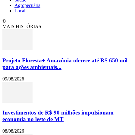
Agropecuária
Local
©
MAIS HISTÓRIAS
Projeto Floresta+ Amazônia oferece até R$ 650 mil
para ações ambientais...
09/08/2026
Investimentos de R$ 90 milhões impulsionam
economia no leste de MT
08/08/2026