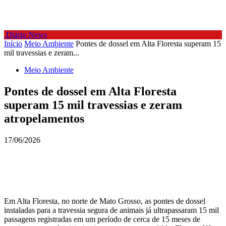
Diário News
Início
Meio Ambiente
Pontes de dossel em Alta Floresta superam 15
mil travessias e zeram...
Meio Ambiente
Pontes de dossel em Alta Floresta
superam 15 mil travessias e zeram
atropelamentos
17/06/2026
Em Alta Floresta, no norte de Mato Grosso, as pontes de dossel
instaladas para a travessia segura de animais já ultrapassaram 15 mil
passagens registradas em um período de cerca de 15 meses de