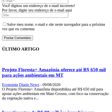
Você digitou um endereço de e-mail incorreto!
Por favor, digite seu endereço de e-mail aqui
Salve meu nome, e-mail e site neste navegador para a próxima
vez que eu comentar.
ÚLTIMO ARTIGO
Projeto Floresta+ Amazônia oferece até R$ 650 mil
para ações ambientais em MT
Economia
Diario News
-
09/08/2026
O Projeto Floresta+ Amazônia disponibiliza até R$ 650 mil para
apoiar ações ambientais em Mato Grosso, com foco na conservação
da vegetação nativa e...