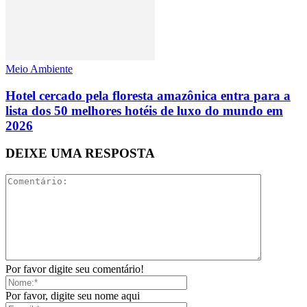
Meio Ambiente
Hotel cercado pela floresta amazônica entra para a
lista dos 50 melhores hotéis de luxo do mundo em
2026
DEIXE UMA RESPOSTA
Por favor digite seu comentário!
Por favor, digite seu nome aqui