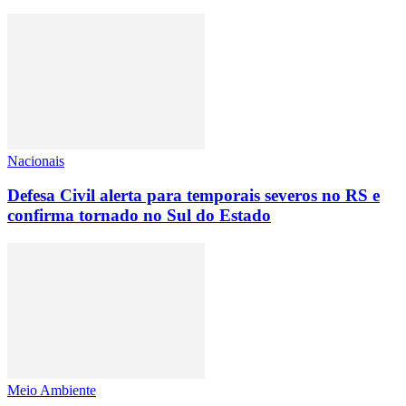
Nacionais
Defesa Civil alerta para temporais severos no RS e
confirma tornado no Sul do Estado
Meio Ambiente