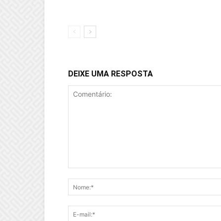
DEIXE UMA RESPOSTA