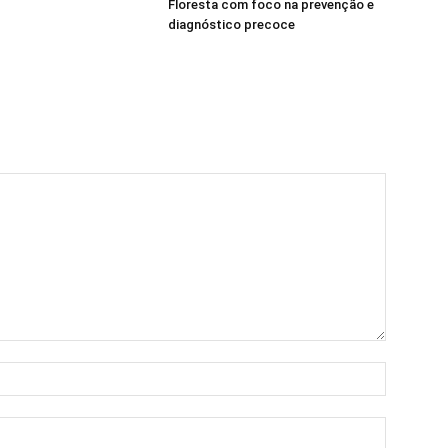
Floresta com foco na prevenção e
diagnóstico precoce