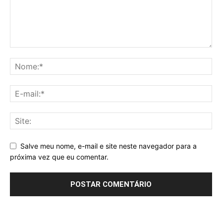
Salve meu nome, e-mail e site neste navegador para a
próxima vez que eu comentar.