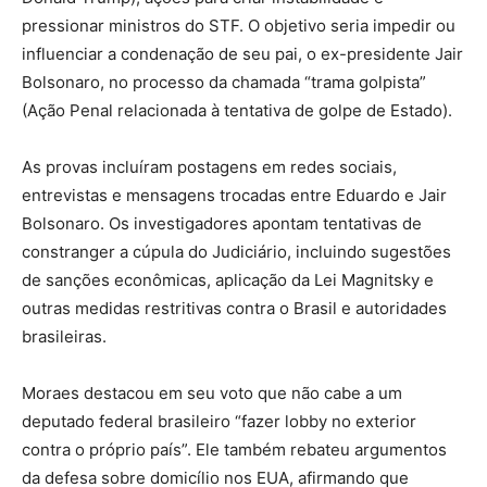
pressionar ministros do STF. O objetivo seria impedir ou
influenciar a condenação de seu pai, o ex-presidente Jair
Bolsonaro, no processo da chamada “trama golpista”
(Ação Penal relacionada à tentativa de golpe de Estado).
As provas incluíram postagens em redes sociais,
entrevistas e mensagens trocadas entre Eduardo e Jair
Bolsonaro. Os investigadores apontam tentativas de
constranger a cúpula do Judiciário, incluindo sugestões
de sanções econômicas, aplicação da Lei Magnitsky e
outras medidas restritivas contra o Brasil e autoridades
brasileiras.
Moraes destacou em seu voto que não cabe a um
deputado federal brasileiro “fazer lobby no exterior
contra o próprio país”. Ele também rebateu argumentos
da defesa sobre domicílio nos EUA, afirmando que