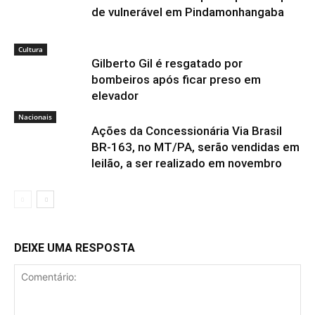
de vulnerável em Pindamonhangaba
Cultura
Gilberto Gil é resgatado por
bombeiros após ficar preso em
elevador
Nacionais
Ações da Concessionária Via Brasil
BR-163, no MT/PA, serão vendidas em
leilão, a ser realizado em novembro
DEIXE UMA RESPOSTA