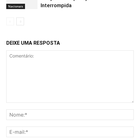
Interrompida
Nacionais
DEIXE UMA RESPOSTA