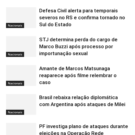
Defesa Civil alerta para temporais
severos no RS e confirma tornado no
Sul do Estado
Nacionais
STJ determina perda do cargo de
Marco Buzzi após processo por
importunação sexual
Nacionais
Amante de Marcos Matsunaga
reaparece após filme relembrar o
caso
Nacionais
Brasil rebaixa relação diplomática
com Argentina após ataques de Milei
Nacionais
PF investiga plano de ataques durante
eleições na Operação Rede