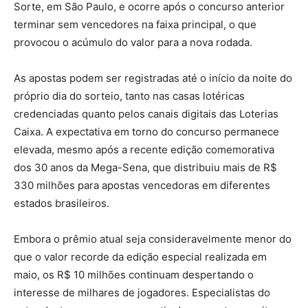
Sorte, em São Paulo, e ocorre após o concurso anterior
terminar sem vencedores na faixa principal, o que
provocou o acúmulo do valor para a nova rodada.
As apostas podem ser registradas até o início da noite do
próprio dia do sorteio, tanto nas casas lotéricas
credenciadas quanto pelos canais digitais das Loterias
Caixa. A expectativa em torno do concurso permanece
elevada, mesmo após a recente edição comemorativa
dos 30 anos da Mega-Sena, que distribuiu mais de R$
330 milhões para apostas vencedoras em diferentes
estados brasileiros.
Embora o prêmio atual seja consideravelmente menor do
que o valor recorde da edição especial realizada em
maio, os R$ 10 milhões continuam despertando o
interesse de milhares de jogadores. Especialistas do