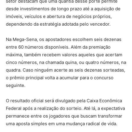
setor destacam que uma quantia desse porte permite
desde investimentos de longo prazo até a aquisição de
imóveis, veículos e abertura de negócios próprios,
dependendo da estratégia adotada pelo vencedor.
Na Mega-Sena, os apostadores escolhem seis dezenas
entre 60 números disponíveis. Além da premiação
máxima, também recebem valores aqueles que acertam
cinco números, na chamada quina, ou quatro números, na
quadra. Caso ninguém acerte as seis dezenas sorteadas,
o prêmio principal volta a acumular para o concurso
seguinte.
O resultado oficial será divulgado pela Caixa Econômica
Federal após a realização do sorteio. Até lá, a expectativa
permanece entre os jogadores que buscam transformar
uma aposta simples em uma mudança radical de vida.