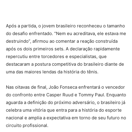
Após a partida, o jovem brasileiro reconheceu o tamanho
do desafio enfrentado. “Nem eu acreditava, ele estava me
destruindo”, afirmou ao comentar a reação construída
após os dois primeiros sets. A declaração rapidamente
repercutiu entre torcedores e especialistas, que
destacaram a postura competitiva do brasileiro diante de
uma das maiores lendas da história do tênis.
Nas oitavas de final, João Fonseca enfrentará o vencedor
do confronto entre Casper Ruud e Tommy Paul. Enquanto
aguarda a definição do próximo adversário, o brasileiro já
celebra uma vitória que entra para a história do esporte
nacional e amplia a expectativa em torno de seu futuro no
circuito profissional.