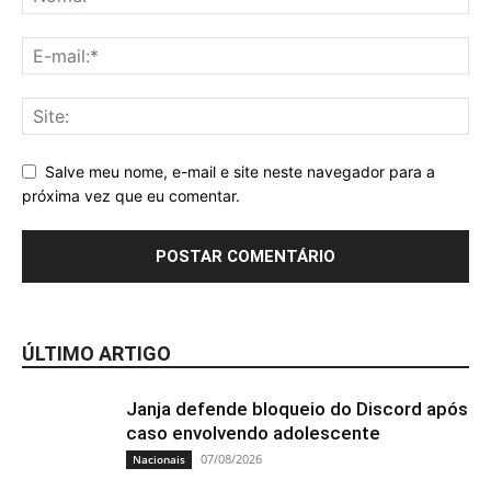
Salve meu nome, e-mail e site neste navegador para a
próxima vez que eu comentar.
ÚLTIMO ARTIGO
Janja defende bloqueio do Discord após
caso envolvendo adolescente
07/08/2026
Nacionais