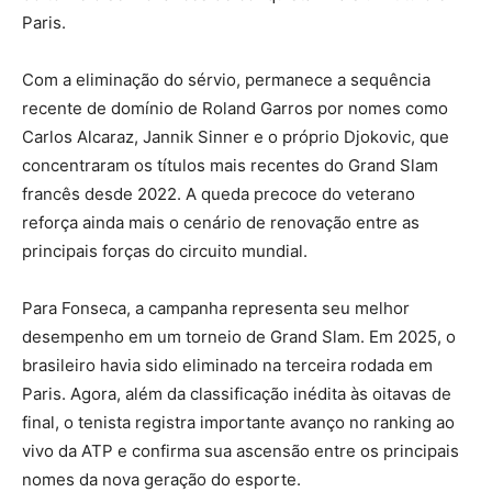
Paris.
Com a eliminação do sérvio, permanece a sequência
recente de domínio de Roland Garros por nomes como
Carlos Alcaraz, Jannik Sinner e o próprio Djokovic, que
concentraram os títulos mais recentes do Grand Slam
francês desde 2022. A queda precoce do veterano
reforça ainda mais o cenário de renovação entre as
principais forças do circuito mundial.
Para Fonseca, a campanha representa seu melhor
desempenho em um torneio de Grand Slam. Em 2025, o
brasileiro havia sido eliminado na terceira rodada em
Paris. Agora, além da classificação inédita às oitavas de
final, o tenista registra importante avanço no ranking ao
vivo da ATP e confirma sua ascensão entre os principais
nomes da nova geração do esporte.