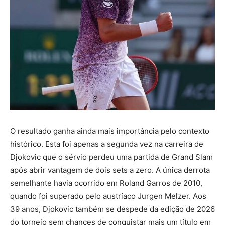
O resultado ganha ainda mais importância pelo contexto
histórico. Esta foi apenas a segunda vez na carreira de
Djokovic que o sérvio perdeu uma partida de Grand Slam
após abrir vantagem de dois sets a zero. A única derrota
semelhante havia ocorrido em Roland Garros de 2010,
quando foi superado pelo austríaco Jurgen Melzer. Aos
39 anos, Djokovic também se despede da edição de 2026
do torneio sem chances de conquistar mais um título em