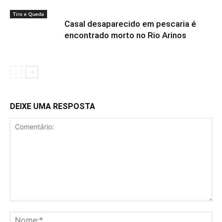
Tiro e Queda
Casal desaparecido em pescaria é
encontrado morto no Rio Arinos
DEIXE UMA RESPOSTA