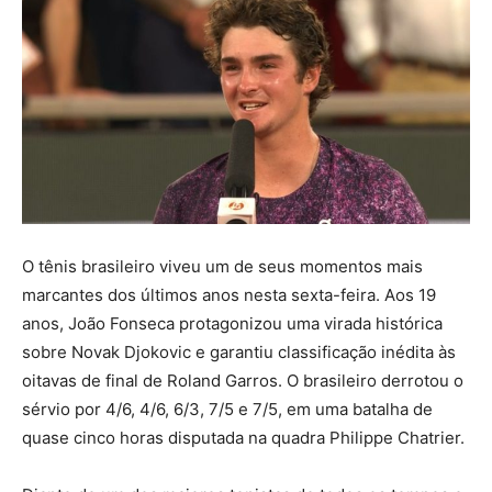
O tênis brasileiro viveu um de seus momentos mais
marcantes dos últimos anos nesta sexta-feira. Aos 19
anos, João Fonseca protagonizou uma virada histórica
sobre Novak Djokovic e garantiu classificação inédita às
oitavas de final de Roland Garros. O brasileiro derrotou o
sérvio por 4/6, 4/6, 6/3, 7/5 e 7/5, em uma batalha de
quase cinco horas disputada na quadra Philippe Chatrier.