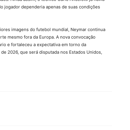
 do jogador dependeria apenas de suas condições
ores imagens do futebol mundial, Neymar continua
orte mesmo fora da Europa. A nova convocação
rio e fortaleceu a expectativa em torno da
 de 2026, que será disputada nos Estados Unidos,