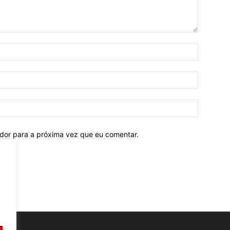
ador para a próxima vez que eu comentar.