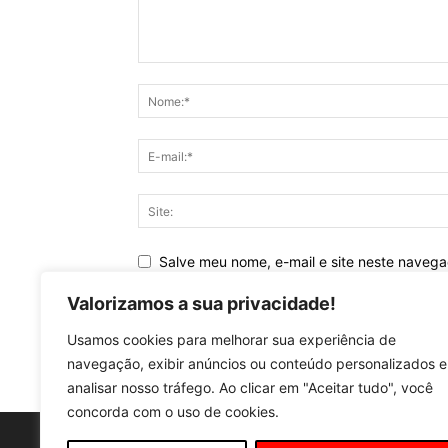
Salve meu nome, e-mail e site neste naveg
Valorizamos a sua privacidade!
Usamos cookies para melhorar sua experiência de
navegação, exibir anúncios ou conteúdo personalizados e
analisar nosso tráfego. Ao clicar em "Aceitar tudo", você
concorda com o uso de cookies.