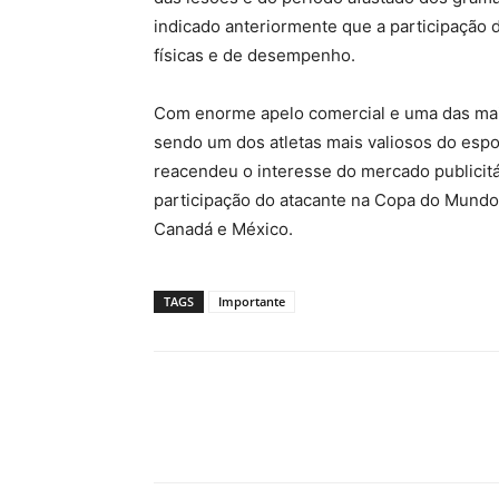
indicado anteriormente que a participação
físicas e de desempenho.
Com enorme apelo comercial e uma das mai
sendo um dos atletas mais valiosos do esp
reacendeu o interesse do mercado publicitá
participação do atacante na Copa do Mundo
Canadá e México.
TAGS
Importante