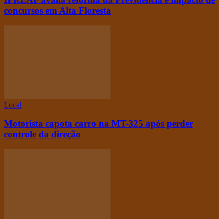
concursos em Alta Floresta
Local
Motorista capota carro na MT-325 após perder
controle da direção