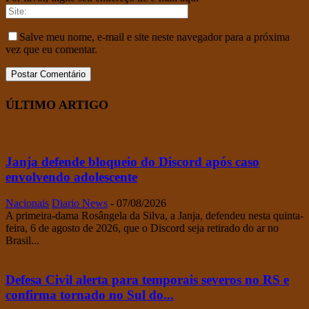
Salve meu nome, e-mail e site neste navegador para a próxima
vez que eu comentar.
ÚLTIMO ARTIGO
Janja defende bloqueio do Discord após caso
envolvendo adolescente
Nacionais
Diario News
-
07/08/2026
A primeira-dama Rosângela da Silva, a Janja, defendeu nesta quinta-
feira, 6 de agosto de 2026, que o Discord seja retirado do ar no
Brasil...
Defesa Civil alerta para temporais severos no RS e
confirma tornado no Sul do...