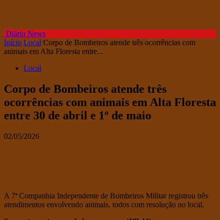
Diário News
Início
Local
Corpo de Bombeiros atende três ocorrências com
animais em Alta Floresta entre...
Local
Corpo de Bombeiros atende três
ocorrências com animais em Alta Floresta
entre 30 de abril e 1º de maio
02/05/2026
A 7ª Companhia Independente de Bombeiros Militar registrou três
atendimentos envolvendo animais, todos com resolução no local.