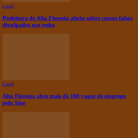
Local
Prefeitura de Alta Floresta alerta sobre cursos falsos
divulgados nas redes
Local
Alta Floresta abre mais de 100 vagas de emprego
pelo Sine