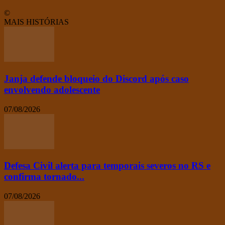
©
MAIS HISTÓRIAS
Janja defende bloqueio do Discord após caso
envolvendo adolescente
07/08/2026
Defesa Civil alerta para temporais severos no RS e
confirma tornado...
07/08/2026