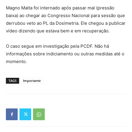
Magno Malta foi internado após passar mal (pressão
baixa) ao chegar ao Congresso Nacional para sessão que
derrubou veto ao PL da Dosimetria. Ele chegou a publicar
vídeo dizendo que estava bem e em recuperação.
O caso segue em investigação pela PCDF. Não há
informações sobre indiciamento ou outras medidas até o
momento.
TAGS
Importante