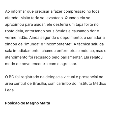
Ao informar que precisaria fazer compressão no local
afetado, Malta teria se levantado. Quando ela se
aproximou para ajudar, ele desferiu um tapa forte no
rosto dela, entortando seus óculos e causando dor e
vermelhidão. Ainda segundo o depoimento, o senador a
xingou de “imunda” e “incompetente”. A técnica saiu da
sala imediatamente, chamou enfermeira e médico, mas o
atendimento foi recusado pelo parlamentar. Ela relatou
medo de novo encontro com o agressor.
O BO foi registrado na delegacia virtual e presencial na
área central de Brasília, com carimbo do Instituto Médico
Legal.
Posição de Magno Malta