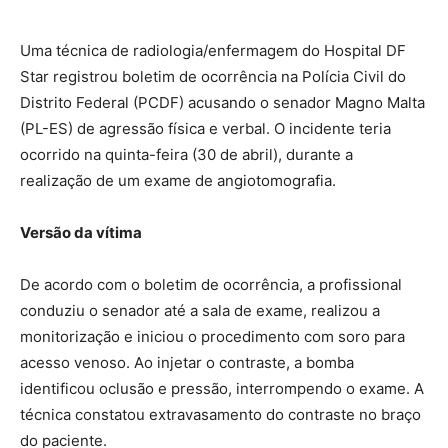
Uma técnica de radiologia/enfermagem do Hospital DF
Star registrou boletim de ocorrência na Polícia Civil do
Distrito Federal (PCDF) acusando o senador Magno Malta
(PL-ES) de agressão física e verbal. O incidente teria
ocorrido na quinta-feira (30 de abril), durante a
realização de um exame de angiotomografia.
Versão da vítima
De acordo com o boletim de ocorrência, a profissional
conduziu o senador até a sala de exame, realizou a
monitorização e iniciou o procedimento com soro para
acesso venoso. Ao injetar o contraste, a bomba
identificou oclusão e pressão, interrompendo o exame. A
técnica constatou extravasamento do contraste no braço
do paciente.