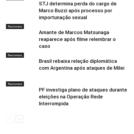
STJ determina perda do cargo de
Marco Buzzi após processo por
importunação sexual
Nacionais
Amante de Marcos Matsunaga
reaparece após filme relembrar o
caso
Nacionais
Brasil rebaixa relação diplomática
com Argentina após ataques de Milei
Nacionais
PF investiga plano de ataques durante
eleições na Operação Rede
Interrompida