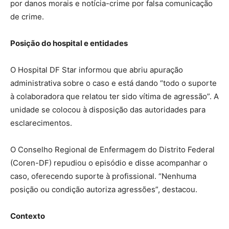
por danos morais e notícia-crime por falsa comunicação
de crime.
Posição do hospital e entidades
O Hospital DF Star informou que abriu apuração
administrativa sobre o caso e está dando “todo o suporte
à colaboradora que relatou ter sido vítima de agressão”. A
unidade se colocou à disposição das autoridades para
esclarecimentos.
O Conselho Regional de Enfermagem do Distrito Federal
(Coren-DF) repudiou o episódio e disse acompanhar o
caso, oferecendo suporte à profissional. “Nenhuma
posição ou condição autoriza agressões”, destacou.
Contexto