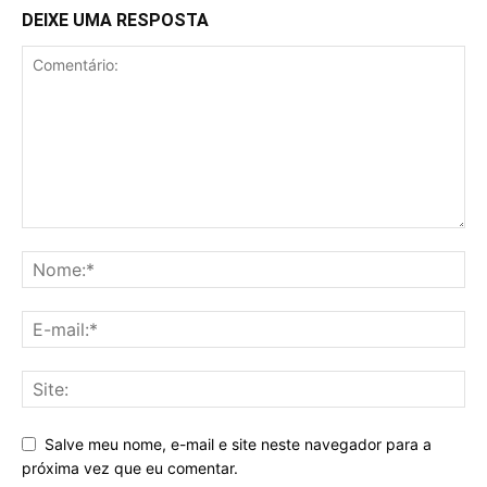
DEIXE UMA RESPOSTA
Salve meu nome, e-mail e site neste navegador para a
próxima vez que eu comentar.