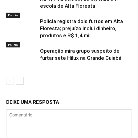
escola de Alta Floresta
Policia
Polícia registra dois furtos em Alta
Floresta; prejuízo inclui dinheiro,
produtos e R$ 1,4 mil
Policia
Operação mira grupo suspeito de
furtar sete Hilux na Grande Cuiabá
DEIXE UMA RESPOSTA