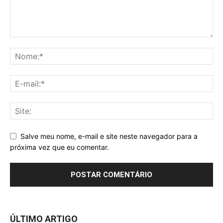
Salve meu nome, e-mail e site neste navegador para a
próxima vez que eu comentar.
ÚLTIMO ARTIGO