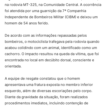
na rodovia MT-325, na Comunidade Central. A ocorrência
foi atendida por uma guarnição da 7ª Companhia
Independente de Bombeiros Militar (CIBM) e deixou um
homem de 54 anos ferido.
De acordo com as informações repassadas pelos
bombeiros, o motociclista trafegava pela rodovia quando
acabou colidindo com um animal, identificado como um
cachorro. O impacto resultou na queda da vítima, que foi
encontrada no local em decúbito dorsal, consciente e
orientada.
A equipe de resgate constatou que o homem
apresentava uma fratura exposta no membro inferior
esquerdo, além de diversas escoriações pelo corpo.
Diante da gravidade da situação, foram realizados
procedimentos imediatos, incluindo contenção de