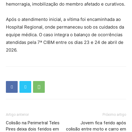
hemorragia, imobilização do membro afetado e curativos.
Após o atendimento inicial, a vítima foi encaminhada ao
Hospital Regional, onde permaneceu sob os cuidados da
equipe médica. O caso integra o balanço de ocorrências
atendidas pela 7ª CIBM entre os dias 23 e 24 de abril de
2026.
Artigo anterior
Próximo artigo
Colisão na Perimetral Teles
Jovem fica ferido após
Pires deixa dois feridos em
colisão entre moto e carro em